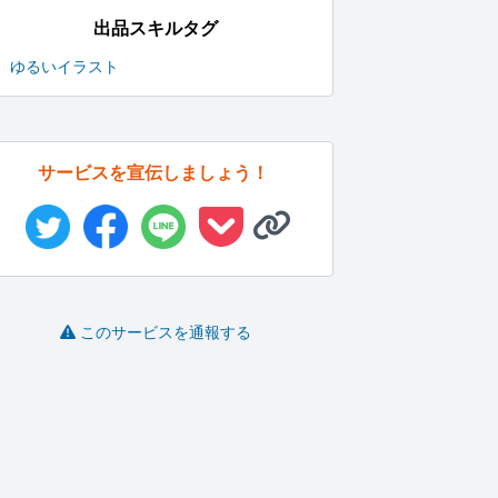
出品スキルタグ
ゆるいイラスト
サービスを宣伝しましょう！
このサービスを通報する