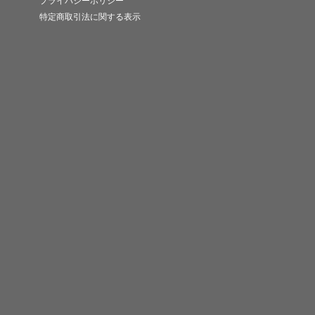
プライバシーポリシー
特定商取引法に関する表示