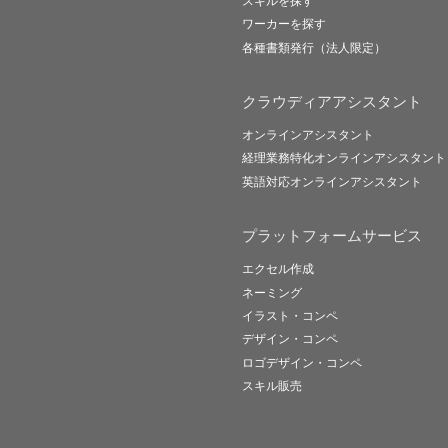
スキルを探す
ワーカーを探す
各種書類発行（法人限定）
クラウディアアシスタント
オンラインアシスタント
経理業務特化オンラインアシスタント
英語対応オンラインアシスタント
プラットフォームサービス
エクセル作成
ネーミング
イラスト・コンペ
デザイン・コンペ
ロゴデザイン・コンペ
スキル販売