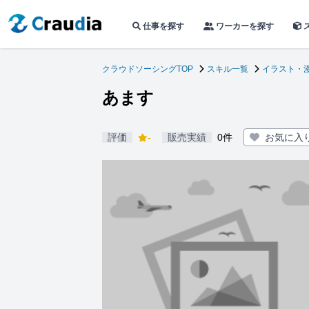
仕事を探す
ワーカーを探す
クラウドソーシングTOP
スキル一覧
イラスト・
あます
評価
-
販売実績
0件
お気に入