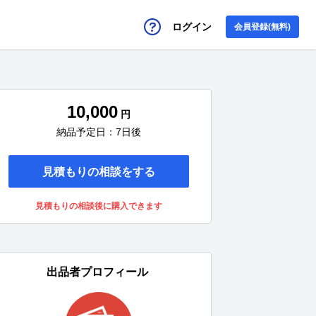
ログイン
会員登録(無料)
10,000
円
納品予定日：7日後
見積もりの相談をする
見積もりの相談後に購入できます
出品者プロフィール