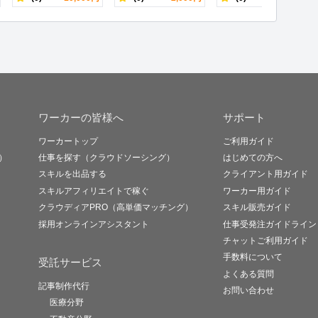
ワーカーの皆様へ
サポート
ワーカートップ
ご利用ガイド
）
仕事を探す（クラウドソーシング）
はじめての方へ
スキルを出品する
クライアント用ガイド
スキルアフィリエイトで稼ぐ
ワーカー用ガイド
クラウディアPRO（高単価マッチング）
スキル販売ガイド
採用オンラインアシスタント
仕事受発注ガイドライン
チャットご利用ガイド
手数料について
受託サービス
よくある質問
記事制作代行
お問い合わせ
医療分野