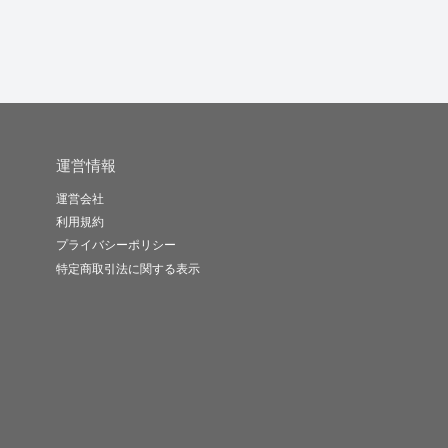
運営情報
運営会社
利用規約
プライバシーポリシー
特定商取引法に関する表示