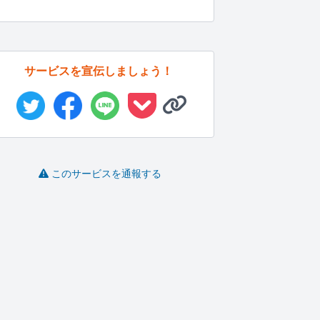
サービスを宣伝しましょう！
このサービスを通報する