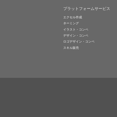
プラットフォームサービス
エクセル作成
ネーミング
イラスト・コンペ
デザイン・コンペ
ロゴデザイン・コンペ
スキル販売