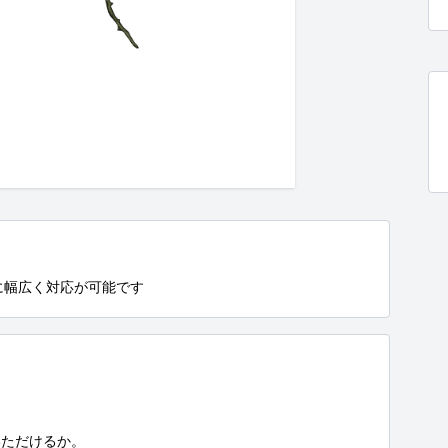
に幅広く対応が可能です
ただけるか。
