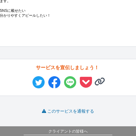
ます。

NSに載せたい

分かりやすくアピールしたい！

サービスを宣伝しましょう！
このサービスを通報する
クライアントの皆様へ