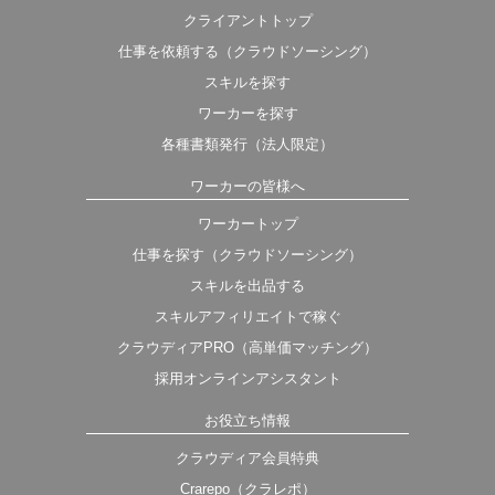
クライアントトップ
仕事を依頼する（クラウドソーシング）
スキルを探す
ワーカーを探す
各種書類発行（法人限定）
ワーカーの皆様へ
ワーカートップ
仕事を探す（クラウドソーシング）
スキルを出品する
スキルアフィリエイトで稼ぐ
クラウディアPRO（高単価マッチング）
採用オンラインアシスタント
お役立ち情報
クラウディア会員特典
Crarepo（クラレポ）