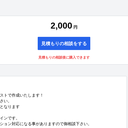
2,000
円
見積もりの相談をする
見積もりの相談後に購入できます
ストで作成いたします！

さい。

となります

インです。

ション対応になる事がありますので御相談下さい。
