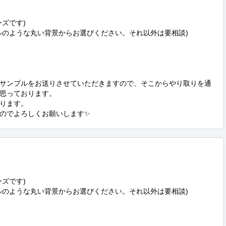
ズです)

ルのような丸い背景からお選びください。それ以外は要相談)

サンプルをお送りさせていただきますので、そこからやり取りを通
思っております。

ります。

のでよろしくお願いします✨
ズです)

ルのような丸い背景からお選びください。それ以外は要相談)
