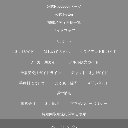
公式Facebookページ
公式Twitter
掲載メディア様一覧
サイトマップ
サポート
ご利用ガイド
はじめての方へ
クライアント用ガイド
ワーカー用ガイド
スキル販売ガイド
仕事受発注ガイドライン
チャットご利用ガイド
手数料について
よくある質問
お問い合わせ
運営情報
運営会社
利用規約
プライバシーポリシー
特定商取引法に関する表示
ページトップヘ