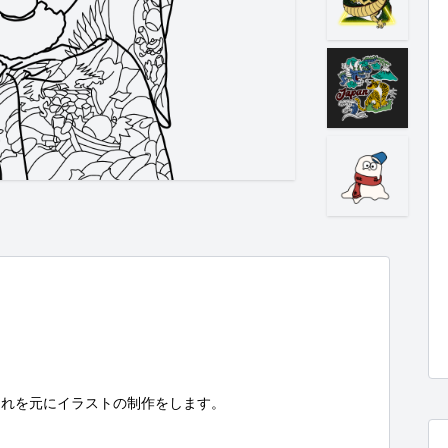
れを元にイラストの制作をします。
