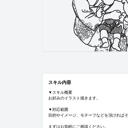
スキル内容
▼スキル概要

お好みのイラスト描きます。

▼対応範囲

目的やイメージ、モチーフなどを頂ければそ
まずはお気軽にご相談ください。