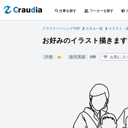
仕事を探す
ワーカーを探す
クラウドソーシングTOP
スキル一覧
イラスト・
お好みのイラスト描きます
評価
-
販売実績
0件
お気に入