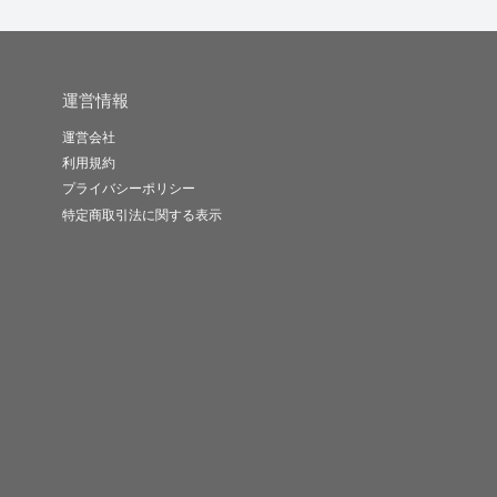
運営情報
運営会社
利用規約
プライバシーポリシー
特定商取引法に関する表示