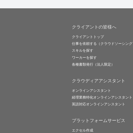
クライアントの皆様へ
クライアントトップ
仕事を依頼する（クラウドソーシング
スキルを探す
ワーカーを探す
各種書類発行（法人限定）
クラウディアアシスタント
オンラインアシスタント
経理業務特化オンラインアシスタント
英語対応オンラインアシスタント
プラットフォームサービス
エクセル作成