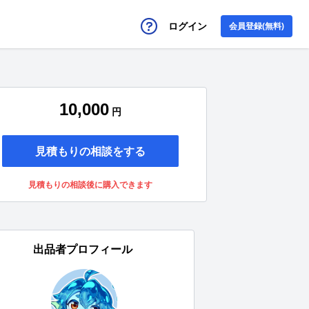
ログイン
会員登録(無料)
10,000
円
見積もりの相談をする
見積もりの相談後に購入できます
出品者プロフィール