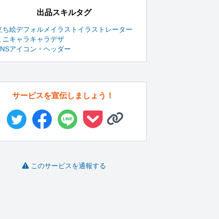
出品スキルタグ
立ち絵
デフォルメイラスト
イラストレーター
ミニキャラ
キャラデザ
SNSアイコン・ヘッダー
サービスを宣伝しましょう！
このサービスを通報する