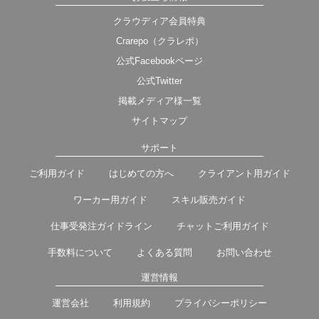
クラウディア会員特典
Crarepo（クラレポ）
公式Facebookページ
公式Twitter
掲載メディア様一覧
サイトマップ
サポート
ご利用ガイド
はじめての方へ
クライアント用ガイド
ワーカー用ガイド
スキル販売ガイド
仕事受発注ガイドライン
チャットご利用ガイド
手数料について
よくある質問
お問い合わせ
運営情報
運営会社
利用規約
プライバシーポリシー