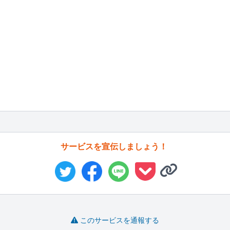
サービスを宣伝しましょう！
このサービスを通報する