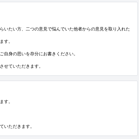
らいたい方、二つの意見で悩んでいた他者からの意見を取り入れた
ます。

ご自身の思いを存分にお書きください。

させていただきます。
ます。

ていただきます。