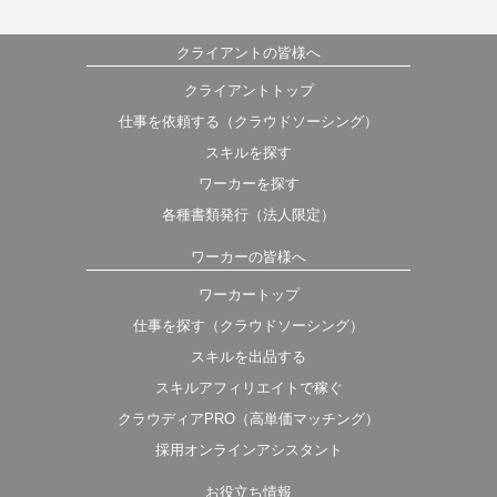
クライアントの皆様へ
クライアントトップ
仕事を依頼する（クラウドソーシング）
スキルを探す
ワーカーを探す
各種書類発行（法人限定）
ワーカーの皆様へ
ワーカートップ
仕事を探す（クラウドソーシング）
スキルを出品する
スキルアフィリエイトで稼ぐ
クラウディアPRO（高単価マッチング）
採用オンラインアシスタント
お役立ち情報