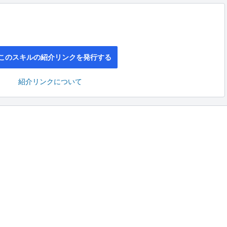
このスキルの紹介リンクを発行する
紹介リンクについて