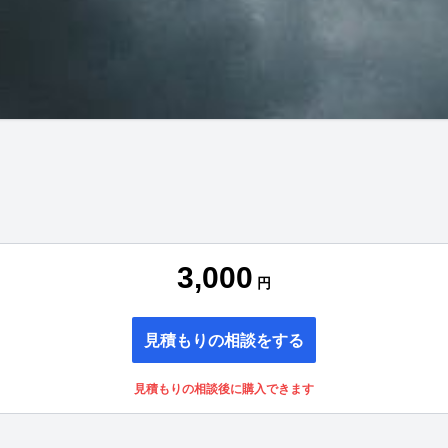
3,000
円
見積もりの相談をする
見積もりの相談後に購入できます