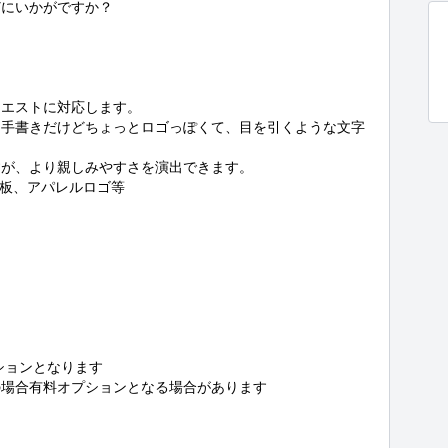
にいかがですか？

エストに対応します。

、手書きだけどちょっとロゴっぽくて、目を引くような文字
が、より親しみやすさを演出できます。

板、アパレルロゴ等

ョンとなります

場合有料オプションとなる場合があります
