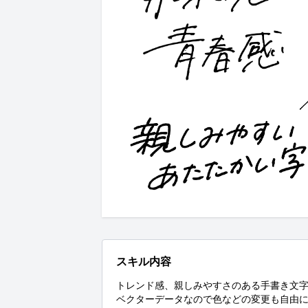
スキル内容
トレンド感、親しみやすさのある手書き文字
ベクターデータなので色などの変更も自由に