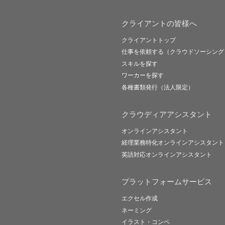
クライアントの皆様へ
クライアントトップ
仕事を依頼する（クラウドソーシング
スキルを探す
ワーカーを探す
各種書類発行（法人限定）
クラウディアアシスタント
オンラインアシスタント
経理業務特化オンラインアシスタント
英語対応オンラインアシスタント
プラットフォームサービス
エクセル作成
ネーミング
イラスト・コンペ