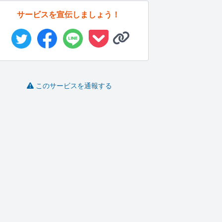
サービスを宣伝しましょう！
このサービスを通報する