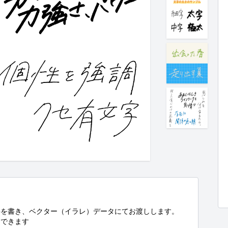
を書き、ベクター（イラレ）データにてお渡しします。

できます
