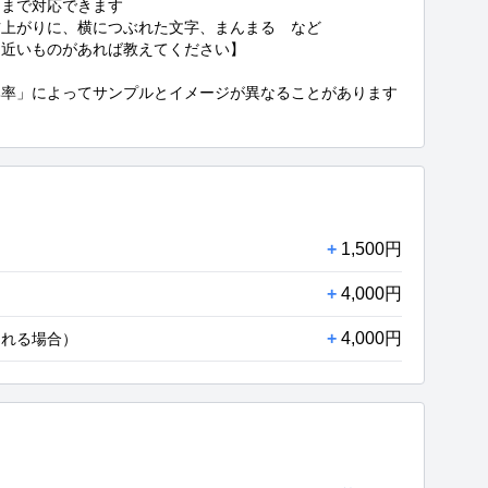
まで対応できます

上がりに、横につぶれた文字、まんまる　など

近いものがあれば教えてください】

比率」によってサンプルとイメージが異なることがあります
+
1,500円
+
4,000円
+
4,000円
される場合）