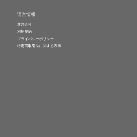
運営情報
運営会社
利用規約
プライバシーポリシー
特定商取引法に関する表示