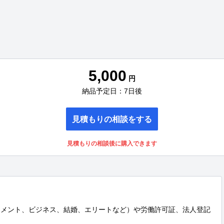
5,000
円
納品予定日：7日後
見積もりの相談をする
見積もりの相談後に購入できます
ヤメント、ビジネス、結婚、エリートなど）や労働許可証、法人登記