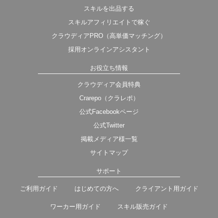
スキルを出品する
スキルアフィリエイトで稼ぐ
クラウディアPRO（高単価マッチング）
採用オンラインアシスタント
お役立ち情報
クラウディア会員特典
Crarepo（クラレポ）
公式Facebookページ
公式Twitter
掲載メディア様一覧
サイトマップ
サポート
ご利用ガイド
はじめての方へ
クライアント用ガイド
ワーカー用ガイド
スキル販売ガイド