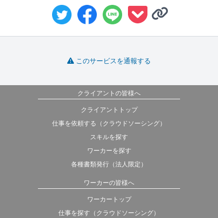
このサービスを通報する
クライアントの皆様へ
クライアントトップ
仕事を依頼する（クラウドソーシング）
スキルを探す
ワーカーを探す
各種書類発行（法人限定）
ワーカーの皆様へ
ワーカートップ
仕事を探す（クラウドソーシング）