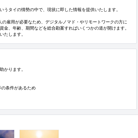
いうタイの情勢の中で、現状に即した情報を提供いたします。

人の雇用が必要なため、デジタルノマド・やリモートワークの方に
資金、年齢、期間などを総合勘案すればいくつかの道が開けます。
いたします。
助かります。

の条件があるため
