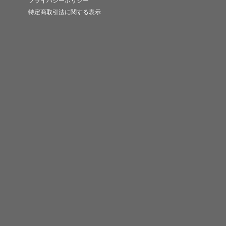
プライバシーポリシー
特定商取引法に関する表示