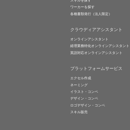
スキルを探す
ワーカーを探す
各種書類発行（法人限定）
クラウディアアシスタント
オンラインアシスタント
経理業務特化オンラインアシスタント
英語対応オンラインアシスタント
プラットフォームサービス
エクセル作成
ネーミング
イラスト・コンペ
デザイン・コンペ
ロゴデザイン・コンペ
スキル販売