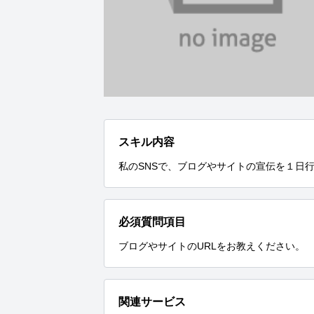
スキル内容
私のSNSで、ブログやサイトの宣伝を１日
必須質問項目
ブログやサイトのURLをお教えください。
関連サービス