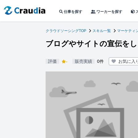
仕事を探す
ワーカーを探す
クラウドソーシングTOP
スキル一覧
マーケティン
ブログやサイトの宣伝をし
評価
-
販売実績
0件
お気に入