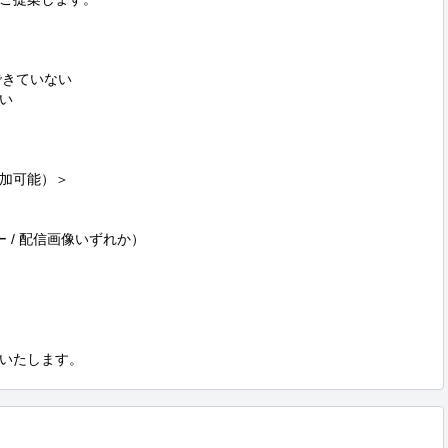
きていない



加可能）＞

/ 配信画像いずれか）

いたします。