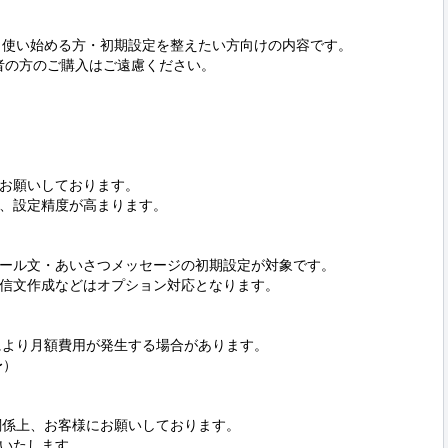
ら使い始める方・初期設定を整えたい方向けの内容です。

業者の方のご購入はご遠慮ください。

お願いしております。

、設定精度が高まります。

ール文・あいさつメッセージの初期設定が対象です。

信文作成などはオプション対応となります。

により月額費用が発生する場合があります。

）

関係上、お客様にお願いしております。

いたします。
