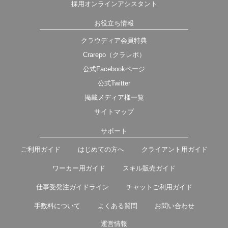
採用オンラインアシスタント
お役立ち情報
クラウディア会員特典
Crarepo（クラレポ）
公式Facebookページ
公式Twitter
掲載メディア様一覧
サイトマップ
サポート
ご利用ガイド
はじめての方へ
クライアント用ガイド
ワーカー用ガイド
スキル販売ガイド
仕事受発注ガイドライン
チャットご利用ガイド
手数料について
よくある質問
お問い合わせ
運営情報