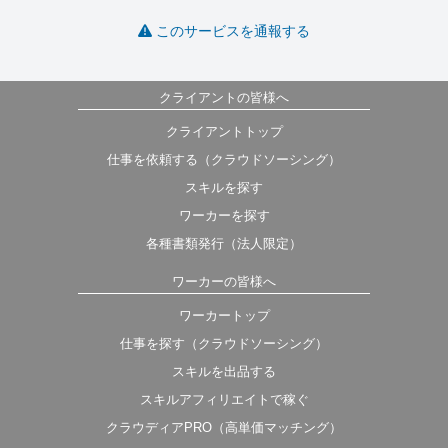
このサービスを通報する
クライアントの皆様へ
クライアントトップ
仕事を依頼する（クラウドソーシング）
スキルを探す
ワーカーを探す
各種書類発行（法人限定）
ワーカーの皆様へ
ワーカートップ
仕事を探す（クラウドソーシング）
スキルを出品する
スキルアフィリエイトで稼ぐ
クラウディアPRO（高単価マッチング）