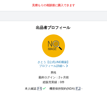
見積もりの相談後に購入できます
出品者プロフィール
さとう【公式LINE構築】
プロフィール詳細へ
男性
最終ログイン：2ヶ月前
総販売実績：0件
本人確認
機密保持契約(NDA)
-