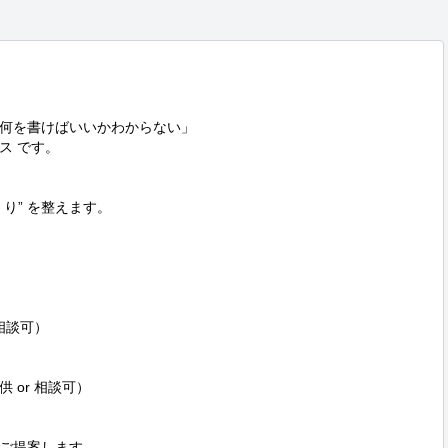
何を書けばいいかわからない」

 です。

” を整えます。

相談可）

or 相談可）

ご提案します。
