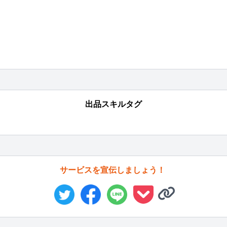
出品スキルタグ
サービスを宣伝しましょう！