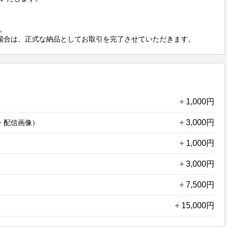


場合は、正式な納品としてお取引を完了させていただきます。
+
1,000円
+
3,000円
・配信画像）
+
1,000円
+
3,000円
+
7,500円
+
15,000円