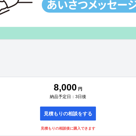
8,000
円
納品予定日：3日後
見積もりの相談をする
見積もりの相談後に購入できます