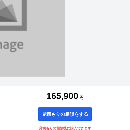
165,900
円
見積もりの相談をする
見積もりの相談後に購入できます