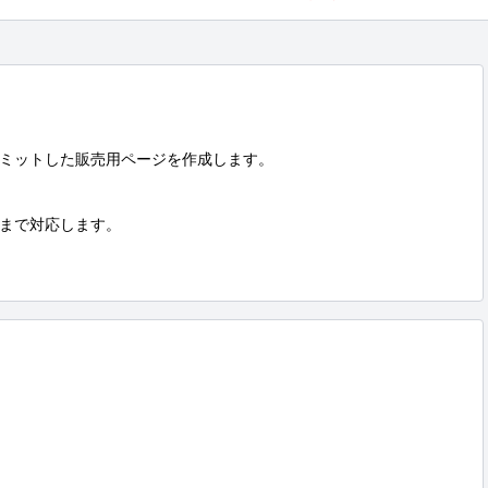
ミットした販売用ページを作成します。

）まで対応します。
