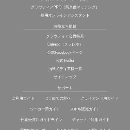
クラウディアPRO（高単価マッチング）
採用オンラインアシスタント
お役立ち情報
クラウディア会員特典
Crarepo（クラレポ）
公式Facebookページ
公式Twitter
掲載メディア様一覧
サイトマップ
サポート
ご利用ガイド
はじめての方へ
クライアント用ガイド
ワーカー用ガイド
スキル販売ガイド
仕事受発注ガイドライン
チャットご利用ガイド