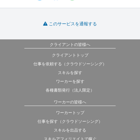
このサービスを通報する
クライアントの皆様へ
クライアントトップ
仕事を依頼する（クラウドソーシング）
スキルを探す
ワーカーを探す
各種書類発行（法人限定）
ワーカーの皆様へ
ワーカートップ
仕事を探す（クラウドソーシング）
スキルを出品する
スキルアフィリエイトで稼ぐ