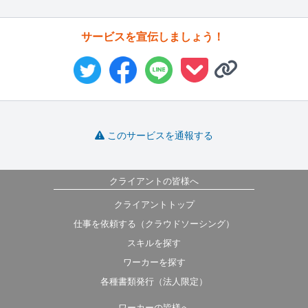
サービスを宣伝しましょう！
このサービスを通報する
クライアントの皆様へ
クライアントトップ
仕事を依頼する（クラウドソーシング）
スキルを探す
ワーカーを探す
各種書類発行（法人限定）
ワーカーの皆様へ