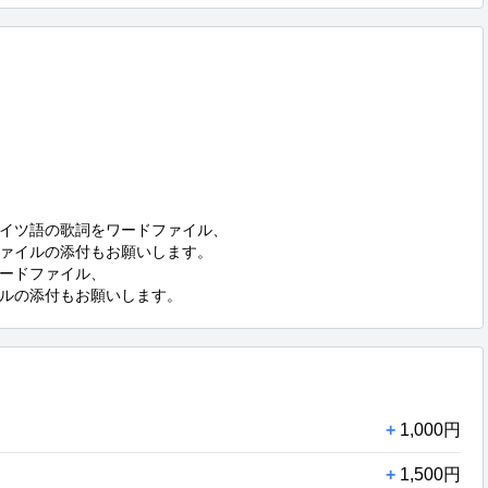
イツ語の歌詞をワードファイル、

ァイルの添付もお願いします。

ードファイル、

イルの添付もお願いします。
+
1,000円
+
1,500円