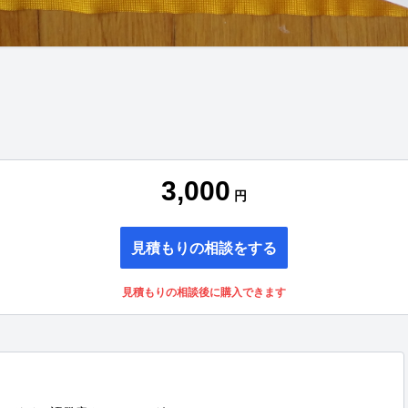
3,000
円
見積もりの相談をする
見積もりの相談後に購入できます