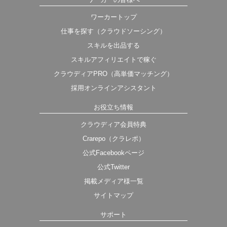
ワーカートップ
仕事を探す（クラウドソーシング）
スキルを出品する
スキルアフィリエイトで稼ぐ
クラウディアPRO（高単価マッチング）
採用オンラインアシスタント
お役立ち情報
クラウディア会員特典
Crarepo（クラレポ）
公式Facebookページ
公式Twitter
掲載メディア様一覧
サイトマップ
サポート