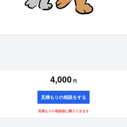
4,000
円
見積もりの相談をする
見積もりの相談後に購入できます