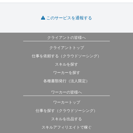
このサービスを通報する
クライアントの皆様へ
クライアントトップ
仕事を依頼する（クラウドソーシング）
スキルを探す
ワーカーを探す
各種書類発行（法人限定）
ワーカーの皆様へ
ワーカートップ
仕事を探す（クラウドソーシング）
スキルを出品する
スキルアフィリエイトで稼ぐ