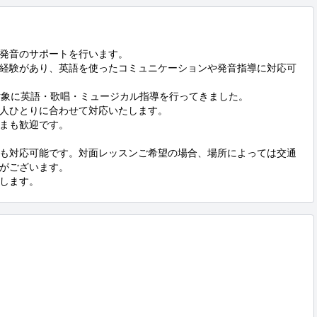
発音のサポートを行います。

経験があり、英語を使ったコミュニケーションや発音指導に対応可
対象に英語・歌唱・ミュージカル指導を行ってきました。

人ひとりに合わせて対応いたします。

まも歓迎です。

も対応可能です。対面レッスンご希望の場合、場所によっては交通
がございます。

します。

