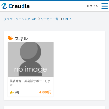
ログイン
クラウドソーシングTOP
ワーカー一覧
Chii-K
スキル
英語発音・英会話サポートしま
す
-
4,000円
(0)