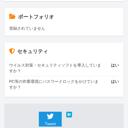
ポートフォリオ
登録されていません
セキュリティ
ウイルス対策・セキュリティソフトを導入していま
はい
すか？
PC等の作業環境にパスワードロックをかけていま
はい
すか？
Tweet