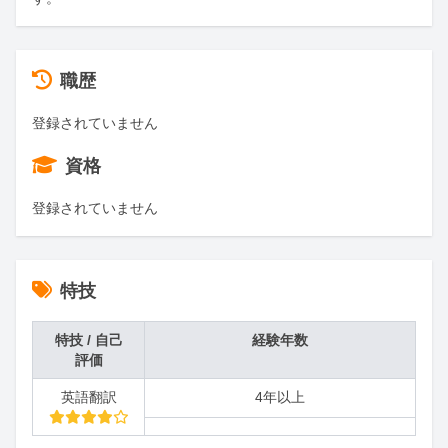
職歴
登録されていません
資格
登録されていません
特技
特技 / 自己
経験年数
評価
英語翻訳
4年以上