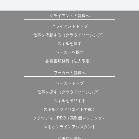
クライアントの皆様へ
クライアントトップ
仕事を依頼する（クラウドソーシング）
スキルを探す
ワーカーを探す
各種書類発行（法人限定）
ワーカーの皆様へ
ワーカートップ
仕事を探す（クラウドソーシング）
スキルを出品する
スキルアフィリエイトで稼ぐ
クラウディアPRO（高単価マッチング）
採用オンラインアシスタント
お役立ち情報