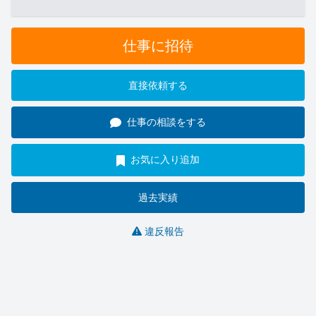
仕事に招待
直接依頼する
仕事の相談をする
お気に入り追加
過去実績
違反報告