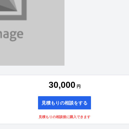
30,000
円
見積もりの相談をする
見積もりの相談後に購入できます