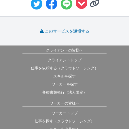
このサービスを通報する
クライアントの皆様へ
クライアントトップ
仕事を依頼する（クラウドソーシング）
スキルを探す
ワーカーを探す
各種書類発行（法人限定）
ワーカーの皆様へ
ワーカートップ
仕事を探す（クラウドソーシング）