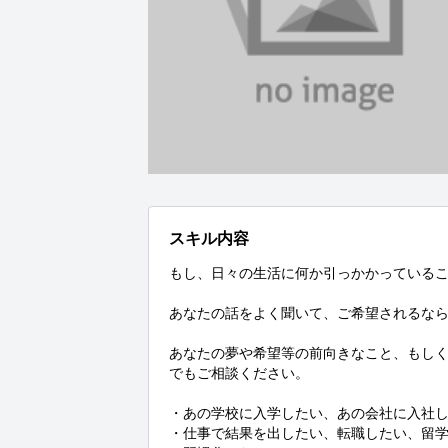
スキル内容
もし、日々の生活に何か引っかかっているこ
あなたの話をよく聞いて、ご希望されるなら
あなたの夢や希望等の前向きなこと、もし
でもご相談ください。

・あの学校に入学したい、あの会社に入社し
・仕事で結果を出したい、転職したい、留学