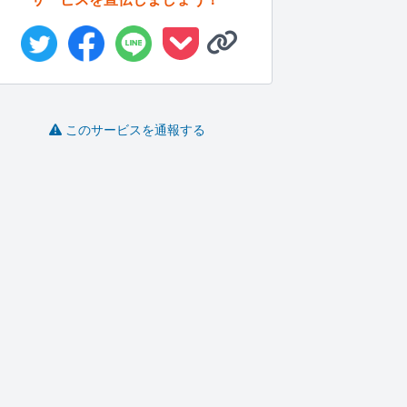
このサービスを通報する