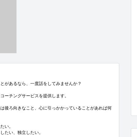
とがあるなら、一度話をしてみませんか？

コーチングサービスを提供します。

くは後ろ向きなこと、心に引っかかっていることがあれば何
たい。

したい、独立したい。
