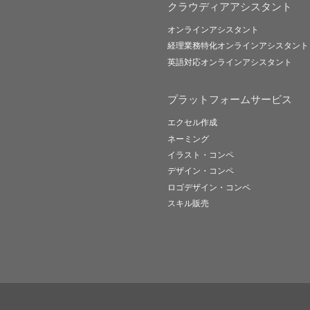
クラウディアアシスタント
オンラインアシスタント
経理業務特化オンラインアシスタント
英語対応オンラインアシスタント
プラットフォームサービス
エクセル作成
ネーミング
イラスト・コンペ
デザイン・コンペ
ロゴデザイン・コンペ
スキル販売