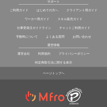
サポート
ご利用ガイド
はじめての方へ
クライアント用ガイド
ワーカー用ガイド
スキル販売ガイド
仕事受発注ガイドライン
チャットご利用ガイド
手数料について
よくある質問
お問い合わせ
運営情報
運営会社
利用規約
プライバシーポリシー
特定商取引法に関する表示
ページトップヘ