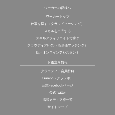
ワーカーの皆様へ
ワーカートップ
仕事を探す（クラウドソーシング）
スキルを出品する
スキルアフィリエイトで稼ぐ
クラウディアPRO（高単価マッチング）
採用オンラインアシスタント
お役立ち情報
クラウディア会員特典
Crarepo（クラレポ）
公式Facebookページ
公式Twitter
掲載メディア様一覧
サイトマップ