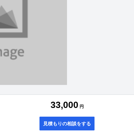
33,000
円
見積もりの相談をする