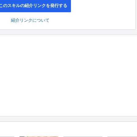
このスキルの紹介リンクを発行する
紹介リンクについて