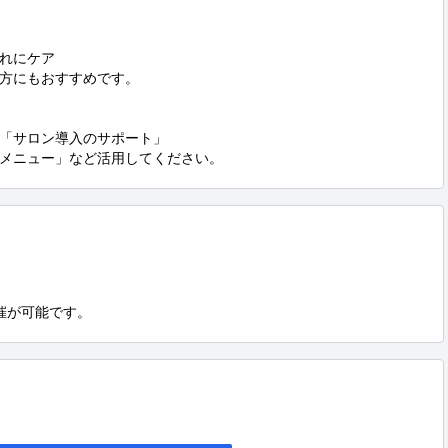
れにケア

方にもおすすめです。

「サロン導入のサポート」

メニュー」など活用してください。
催が可能です。