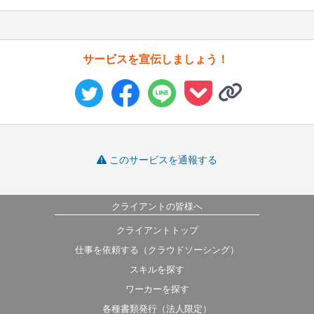
サービスを宣伝しましょう！
このサービスを通報する
クライアントの皆様へ
クライアントトップ
仕事を依頼する（クラウドソーシング）
スキルを探す
ワーカーを探す
各種書類発行（法人限定）