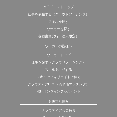
クライアントトップ
仕事を依頼する（クラウドソーシング）
スキルを探す
ワーカーを探す
各種書類発行（法人限定）
ワーカーの皆様へ
ワーカートップ
仕事を探す（クラウドソーシング）
スキルを出品する
スキルアフィリエイトで稼ぐ
クラウディアPRO（高単価マッチング）
採用オンラインアシスタント
お役立ち情報
クラウディア会員特典