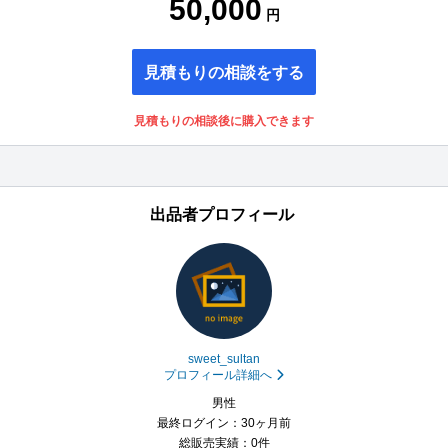
50,000
円
見積もりの相談をする
見積もりの相談後に購入できます
出品者プロフィール
sweet_sultan
プロフィール詳細へ
男性
最終ログイン：30ヶ月前
総販売実績：0件