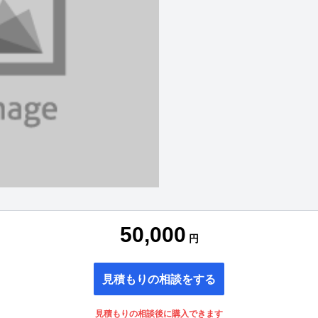
50,000
円
見積もりの相談をする
見積もりの相談後に購入できます