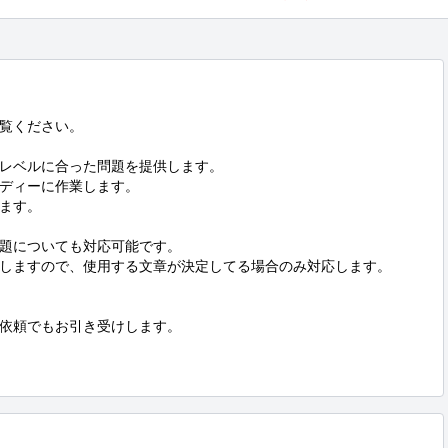
覧ください。

レベルに合った問題を提供します。

ディーに作業します。

ます。

題についても対応可能です。

しますので、使用する文章が決定してる場合のみ対応します。

依頼でもお引き受けします。
