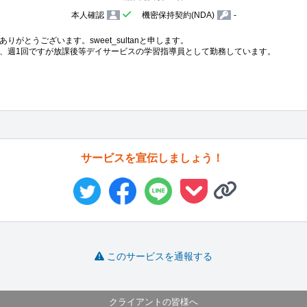
本人確認
機密保持契約(NDA)
-
とうございます。sweet_sultanと申します。

、週1回ですが放課後等デイサービスの学習指導員として勤務しています。
サービスを宣伝しましょう！
このサービスを通報する
クライアントの皆様へ