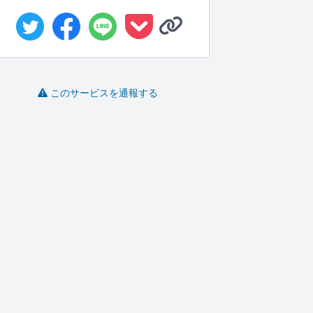
このサービスを通報する