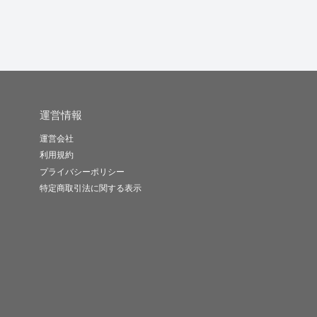
運営情報
運営会社
利用規約
プライバシーポリシー
特定商取引法に関する表示