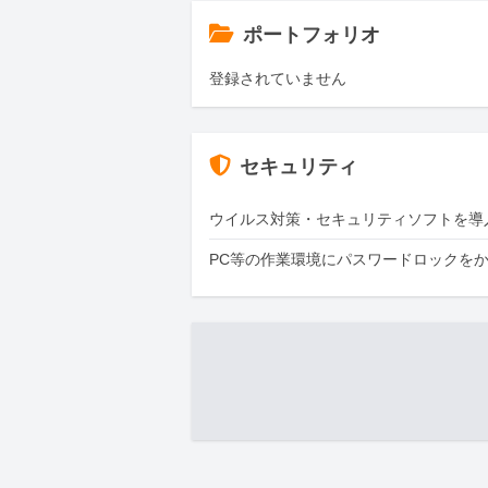
ポートフォリオ
登録されていません
セキュリティ
ウイルス対策・セキュリティソフトを導
PC等の作業環境にパスワードロックを