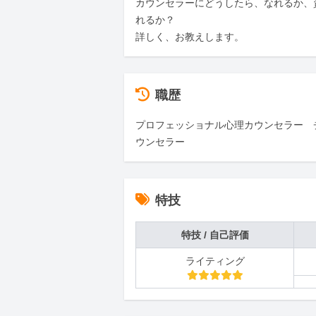
カウンセラーにどうしたら、なれるか、
れるか？

詳しく、お教えします。
職歴
プロフェッショナル心理カウンセラー　
ウンセラー
特技
特技 / 自己評価
ライティング