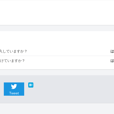
入していますか？
かけていますか？
Tweet