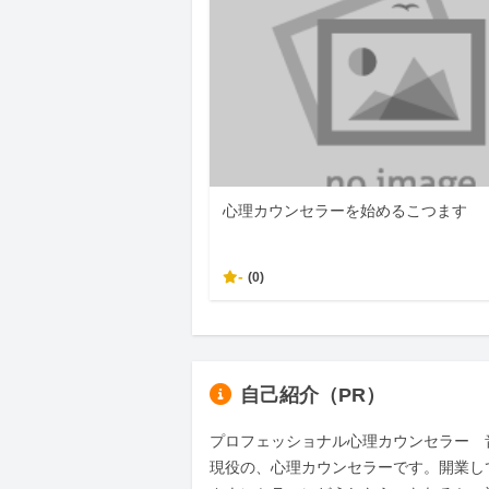
心理カウンセラーを始めるこつます
-
(0)
自己紹介（PR）
プロフェッショナル心理カウンセラー　
現役の、心理カウンセラーです。開業し