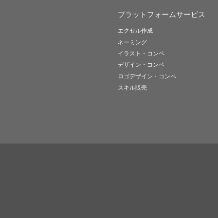
プラットフォームサービス
エクセル作成
ネーミング
イラスト・コンペ
デザイン・コンペ
ロゴデザイン・コンペ
スキル販売