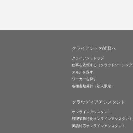
クライアントの皆様へ
クライアントトップ
仕事を依頼する（クラウドソーシング
スキルを探す
ワーカーを探す
各種書類発行（法人限定）
クラウディアアシスタント
オンラインアシスタント
経理業務特化オンラインアシスタント
英語対応オンラインアシスタント