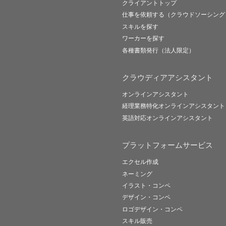
クライアントトップ
仕事を依頼する（クラウドソーシング
スキルを探す
ワーカーを探す
各種書類発行（法人限定）
クラウディアアシスタント
オンラインアシスタント
経理業務特化オンラインアシスタント
英語対応オンラインアシスタント
プラットフォームサービス
エクセル作成
ネーミング
イラスト・コンペ
デザイン・コンペ
ロゴデザイン・コンペ
スキル販売