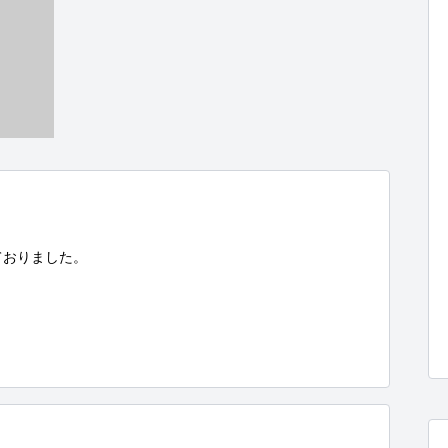
おりました。
