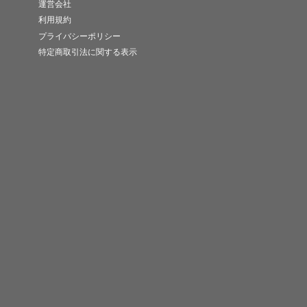
運営会社
利用規約
プライバシーポリシー
特定商取引法に関する表示