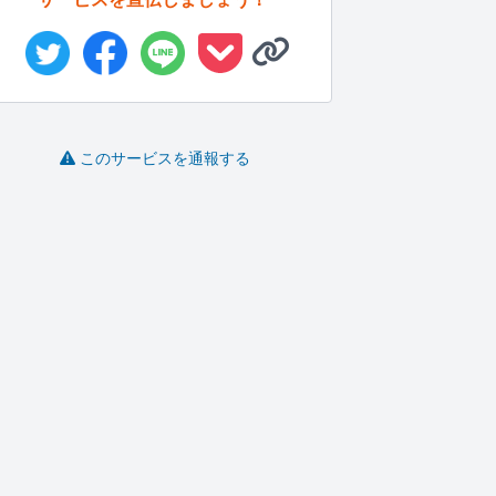
このサービスを通報する