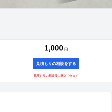
1,000
円
見積もりの相談をする
見積もりの相談後に購入できます