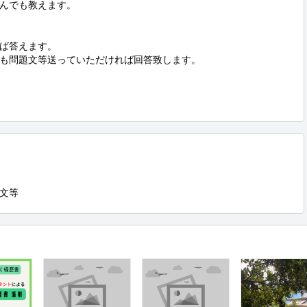
んでも教えます。

ば答えます。

も問題文等送っていただければ回答致します。

文等