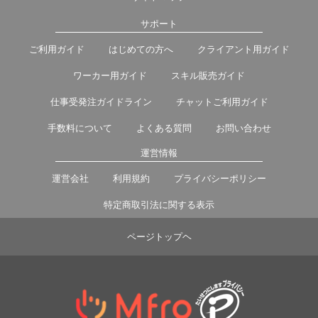
サポート
ご利用ガイド
はじめての方へ
クライアント用ガイド
ワーカー用ガイド
スキル販売ガイド
仕事受発注ガイドライン
チャットご利用ガイド
手数料について
よくある質問
お問い合わせ
運営情報
運営会社
利用規約
プライバシーポリシー
特定商取引法に関する表示
ページトップヘ