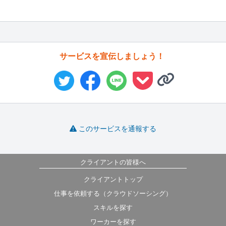
サービスを宣伝しましょう！
このサービスを通報する
クライアントの皆様へ
クライアントトップ
仕事を依頼する（クラウドソーシング）
スキルを探す
ワーカーを探す