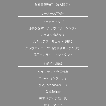
各種書類発行（法人限定）
ワーカーの皆様へ
ワーカートップ
仕事を探す（クラウドソーシング）
スキルを出品する
スキルアフィリエイトで稼ぐ
クラウディアPRO（高単価マッチング）
採用オンラインアシスタント
お役立ち情報
クラウディア会員特典
Crarepo（クラレポ）
公式Facebookページ
公式Twitter
掲載メディア様一覧
サイトマップ