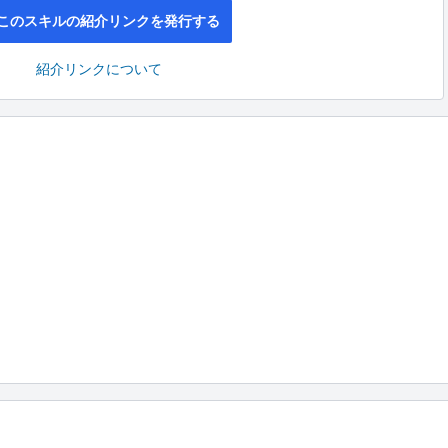
このスキルの紹介リンクを発行する
紹介リンクについて