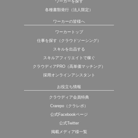
ワーカーを探す
各種書類発行（法人限定）
ワーカーの皆様へ
ワーカートップ
仕事を探す（クラウドソーシング）
スキルを出品する
スキルアフィリエイトで稼ぐ
クラウディアPRO（高単価マッチング）
採用オンラインアシスタント
お役立ち情報
クラウディア会員特典
Crarepo（クラレポ）
公式Facebookページ
公式Twitter
掲載メディア様一覧