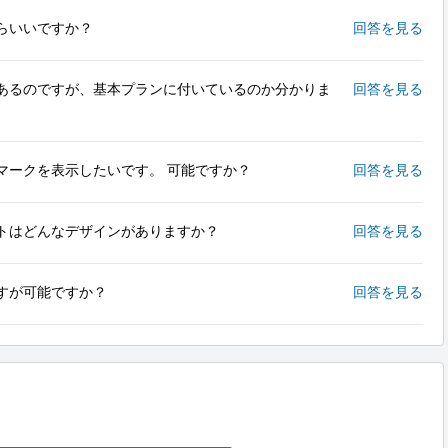
らいいですか？
回答を見る
あるのですが、基本プランに付いているのか分かりま
回答を見る
マークを表示したいです。 可能ですか？
回答を見る
トはどんなデザインがありますか？
回答を見る
すが可能ですか？
回答を見る