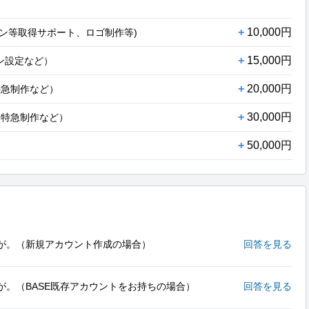
+
10,000円
イン等取得サポート、ロゴ制作等)
+
15,000円
ン設定など）
+
20,000円
特急制作など）
+
30,000円
超特急制作など）
+
50,000円
が。（新規アカウント作成の場合）
回答を見る
が。（BASE既存アカウントをお持ちの場合）
回答を見る