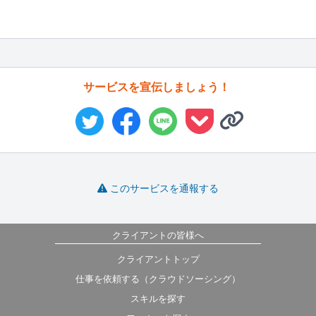
サービスを宣伝しましょう！
このサービスを通報する
クライアントの皆様へ
クライアントトップ
仕事を依頼する（クラウドソーシング）
スキルを探す