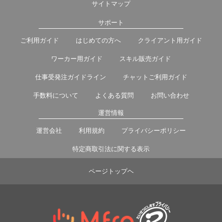
サイトマップ
サポート
ご利用ガイド
はじめての方へ
クライアント用ガイド
ワーカー用ガイド
スキル販売ガイド
仕事受発注ガイドライン
チャットご利用ガイド
手数料について
よくある質問
お問い合わせ
運営情報
運営会社
利用規約
プライバシーポリシー
特定商取引法に関する表示
ページトップヘ