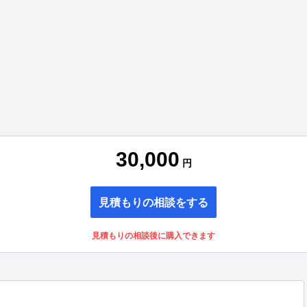
30,000
円
見積もりの相談をする
見積もりの相談後に購入できます