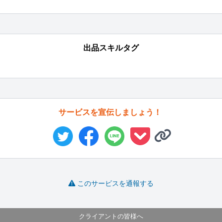
出品スキルタグ
サービスを宣伝しましょう！
このサービスを通報する
クライアントの皆様へ