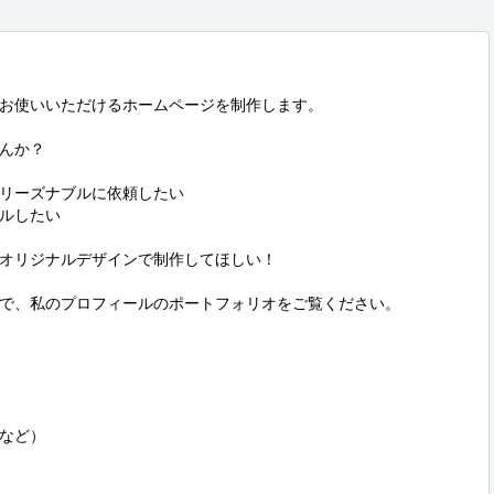
お使いいただけるホームページを制作します。

んか？

リーズナブルに依頼したい

ルしたい

オリジナルデザインで制作してほしい！

で、私のプロフィールのポートフォリオをご覧ください。

など）
