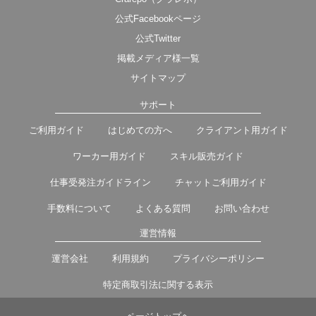
公式Facebookページ
公式Twitter
掲載メディア様一覧
サイトマップ
サポート
ご利用ガイド
はじめての方へ
クライアント用ガイド
ワーカー用ガイド
スキル販売ガイド
仕事受発注ガイドライン
チャットご利用ガイド
手数料について
よくある質問
お問い合わせ
運営情報
運営会社
利用規約
プライバシーポリシー
特定商取引法に関する表示