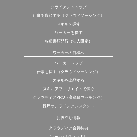
クライアントトップ
仕事を依頼する（クラウドソーシング）
スキルを探す
ワーカーを探す
各種書類発行（法人限定）
ワーカーの皆様へ
ワーカートップ
仕事を探す（クラウドソーシング）
スキルを出品する
スキルアフィリエイトで稼ぐ
クラウディアPRO（高単価マッチング）
採用オンラインアシスタント
お役立ち情報
クラウディア会員特典
Crarepo（クラレポ）