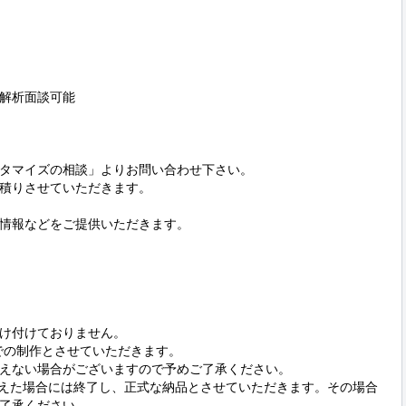
解析面談可能

タマイズの相談」よりお問い合わせ下さい。

積りさせていただきます。

情報などをご提供いただきます。

付けておりません。 

での制作とさせていただきます。 

えない場合がございますので予めご了承ください。

承ください。 
