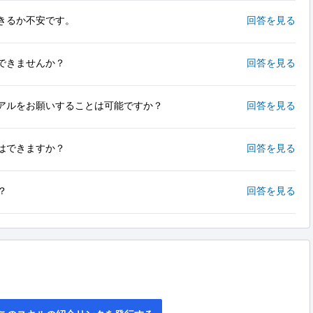
きるか不安です。
回答を見る
できませんか？
回答を見る
アルをお願いすることは可能ですか？
回答を見る
はできますか？
回答を見る
？
回答を見る