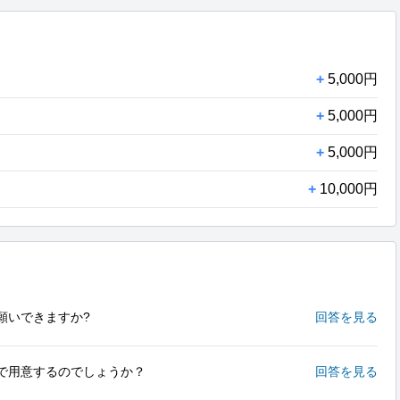
+
5,000円
+
5,000円
+
5,000円
+
10,000円
願いできますか?
回答を見る
で用意するのでしょうか？
回答を見る