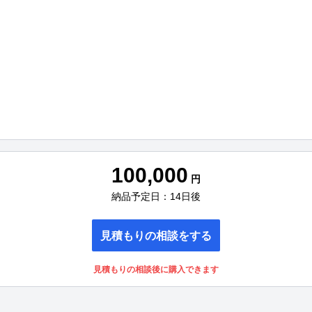
100,000
円
納品予定日：14日後
見積もりの相談をする
見積もりの相談後に購入できます