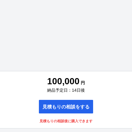
100,000
円
納品予定日：14日後
見積もりの相談をする
見積もりの相談後に購入できます