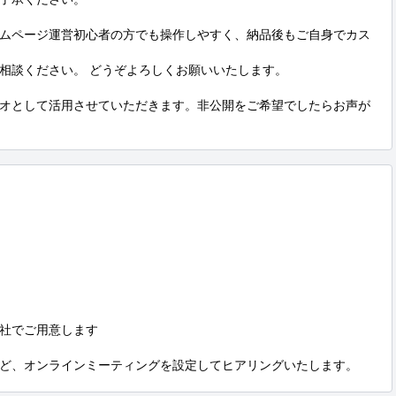
、ホームページ運営初心者の方でも操作しやすく、納品後もご自身でカス
相談ください。 どうぞよろしくお願いいたします。

オとして活用させていただきます。非公開をご希望でしたらお声が
社でご用意します

ど、オンラインミーティングを設定してヒアリングいたします。