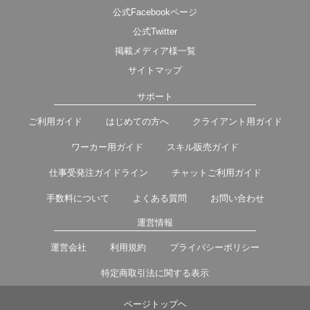
公式Facebookページ
公式Twitter
掲載メディア様一覧
サイトマップ
サポート
ご利用ガイド
はじめての方へ
クライアント用ガイド
ワーカー用ガイド
スキル販売ガイド
仕事受発注ガイドライン
チャットご利用ガイド
手数料について
よくある質問
お問い合わせ
運営情報
運営会社
利用規約
プライバシーポリシー
特定商取引法に関する表示
ページトップヘ