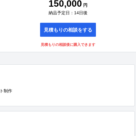
150,000
円
納品予定日：14日後
見積もりの相談をする
見積もりの相談後に購入できます
ト制作
