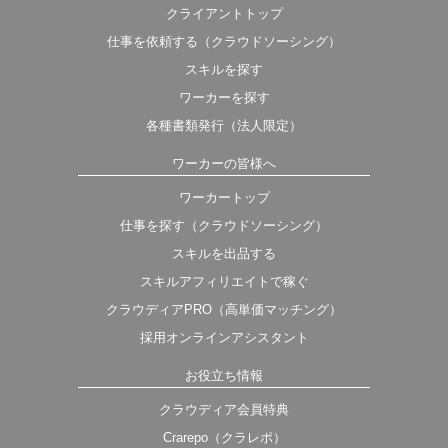
クライアントトップ
仕事を依頼する（クラウドソーシング）
スキルを探す
ワーカーを探す
各種書類発行（法人限定）
ワーカーの皆様へ
ワーカートップ
仕事を探す（クラウドソーシング）
スキルを出品する
スキルアフィリエイトで稼ぐ
クラウディアPRO（高単価マッチング）
採用オンラインアシスタント
お役立ち情報
クラウディア会員特典
Crarepo（クラレポ）