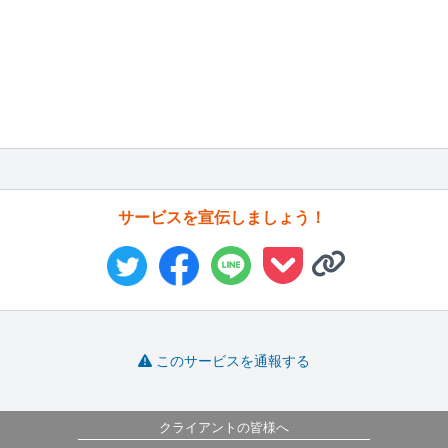
サービスを宣伝しましょう！
このサービスを通報する
クライアントの皆様へ