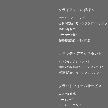
クライアントの皆様へ
クライアントトップ
仕事を依頼する（クラウドソーシング
スキルを探す
ワーカーを探す
各種書類発行（法人限定）
クラウディアアシスタント
オンラインアシスタント
経理業務特化オンラインアシスタント
英語対応オンラインアシスタント
プラットフォームサービス
エクセル作成
ネーミング
イラスト・コンペ