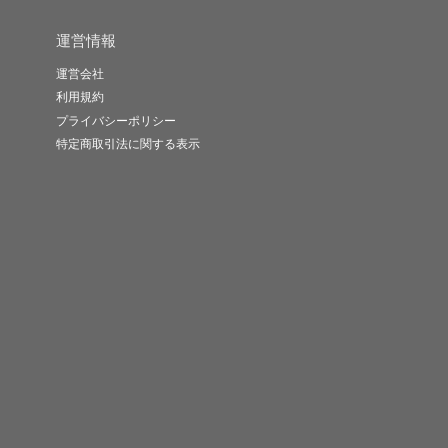
運営情報
運営会社
利用規約
プライバシーポリシー
特定商取引法に関する表示