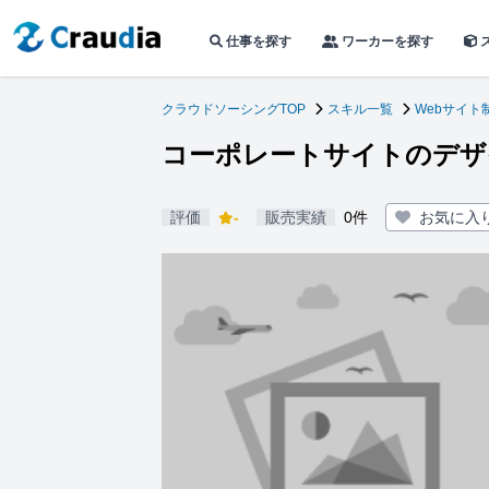
仕事を探す
ワーカーを探す
クラウドソーシングTOP
スキル一覧
Webサイト
コーポレートサイトのデザ
評価
-
販売実績
0件
お気に入