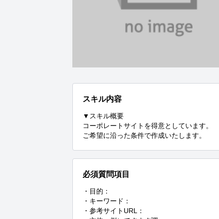
スキル内容
▼スキル概要

コーポレートサイトを得意としています。

ご希望に沿った条件で作成いたします。
必須質問項目
・目的：

・キーワード：

・参考サイトURL：
