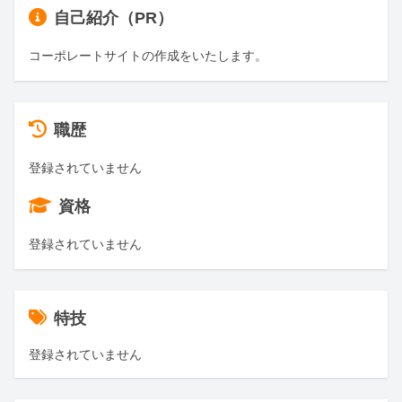
自己紹介（PR）
コーポレートサイトの作成をいたします。
職歴
登録されていません
資格
登録されていません
特技
登録されていません