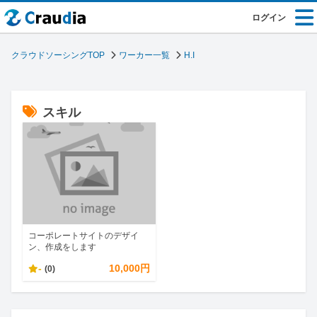
ログイン
クラウドソーシングTOP
ワーカー一覧
H.I
スキル
コーポレートサイトのデザイ
ン、作成をします
-
10,000円
(0)