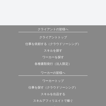
クライアントの皆様へ
クライアントトップ
仕事を依頼する（クラウドソーシング）
スキルを探す
ワーカーを探す
各種書類発行（法人限定）
ワーカーの皆様へ
ワーカートップ
仕事を探す（クラウドソーシング）
スキルを出品する
スキルアフィリエイトで稼ぐ