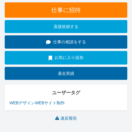
仕事に招待
直接依頼する
仕事の相談をする
お気に入り追加
過去実績
ユーザータグ
WEBデザイン
WEBサイト制作
違反報告