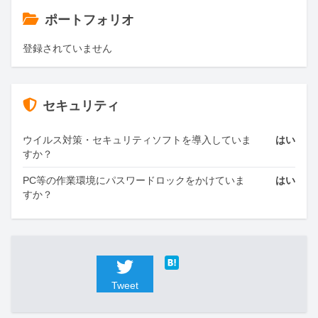
ポートフォリオ
登録されていません
セキュリティ
ウイルス対策・セキュリティソフトを導入していま
はい
すか？
PC等の作業環境にパスワードロックをかけていま
はい
すか？
Tweet