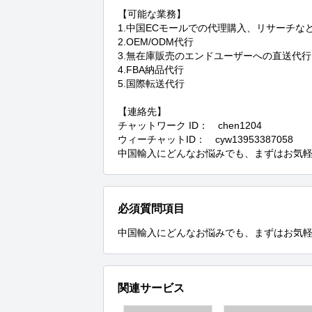
【可能な業務】

1.中国ECモールでの代理購入、リサーチなど
2.OEM/ODM代行

3.無在庫販売のエンドユーザーへの直送代行

4.FBA納品代行

5.国際転送代行

【連絡先】

チャットワーク ID：　chen1204

ウィーチャットID：　cyw13953387058

中国輸入にどんなお悩みでも、まずはお気軽
必須質問項目
中国輸入にどんなお悩みでも、まずはお気軽
関連サービス