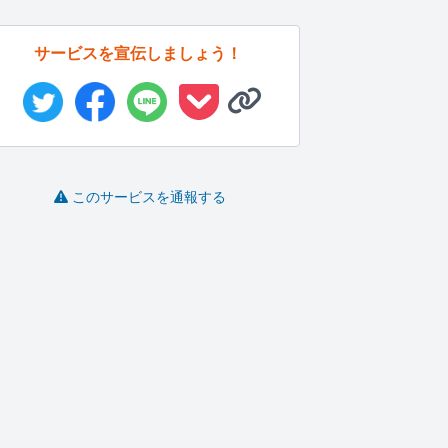
サービスを宣伝しましょう！
このサービスを通報する