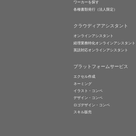
ワーカーを探す
各種書類発行（法人限定）
クラウディアアシスタント
オンラインアシスタント
経理業務特化オンラインアシスタント
英語対応オンラインアシスタント
プラットフォームサービス
エクセル作成
ネーミング
イラスト・コンペ
デザイン・コンペ
ロゴデザイン・コンペ
スキル販売