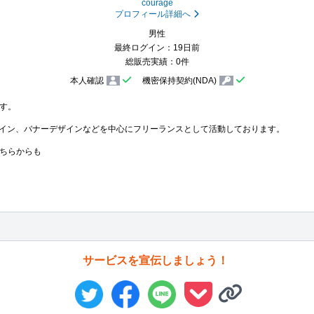
courage
プロフィール詳細へ
男性
最終ログイン：19日前
総販売実績：0件
本人確認
機密保持契約(NDA)
す。

ザイン、バナーデザインなどを中心にフリーランスとして活動しております。

ちらからも
サービスを宣伝しましょう！