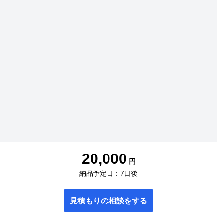
20,000
円
納品予定日：7日後
見積もりの相談をする