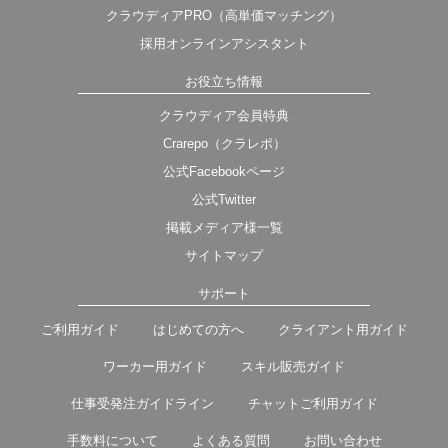
クラウディアPRO（高単価マッチング）
採用オンラインアシスタント
お役立ち情報
クラウディア会員特典
Crarepo（クラレポ）
公式Facebookページ
公式Twitter
掲載メディア様一覧
サイトマップ
サポート
ご利用ガイド
はじめての方へ
クライアント用ガイド
ワーカー用ガイド
スキル販売ガイド
仕事受発注ガイドライン
チャットご利用ガイド
手数料について
よくある質問
お問い合わせ