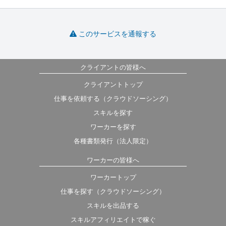
このサービスを通報する
クライアントの皆様へ
クライアントトップ
仕事を依頼する（クラウドソーシング）
スキルを探す
ワーカーを探す
各種書類発行（法人限定）
ワーカーの皆様へ
ワーカートップ
仕事を探す（クラウドソーシング）
スキルを出品する
スキルアフィリエイトで稼ぐ