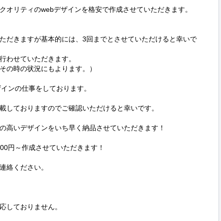
クオリティのwebデザインを格安で作成させていただきます。

ただきますが基本的には、3回までとさせていただけると幸いで
行わせていただきます。

その時の状況にもよります。）

インの仕事をしております。

載しておりますのでご確認いただけると幸いです。

の高いデザインをいち早く納品させていただきます！

000円～作成させていただきます！

連絡ください。

応しておりません。