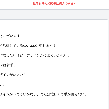
見積もりの相談後に購入できます
うございます！

活動しているcourageと申します！

作成したいけど、デザインがうまくいかない。

ンは苦手。

ザインがいまいち。

。

デザインがうまくいかない、または忙しくて手が回らない。
