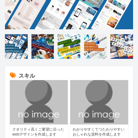
スキル
クオリティ高くご要望に沿った
わかりやすくてつたわりやすい
webデザインを作成します
おしゃれな資料を作成します