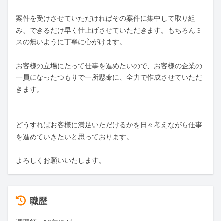
案件を受けさせていただければその案件に集中して取り組
み、できるだけ早く仕上げさせていただきます。もちろんミ
スの無いように丁寧に心がけます。

お客様の立場にたって仕事を進めたいので、お客様の企業の
一員になったつもりで一所懸命に、全力で作成させていただ
きます。

どうすればお客様に満足いただけるかを日々考えながら仕事
を進めていきたいと思っております。

よろしくお願いいたします。
職歴