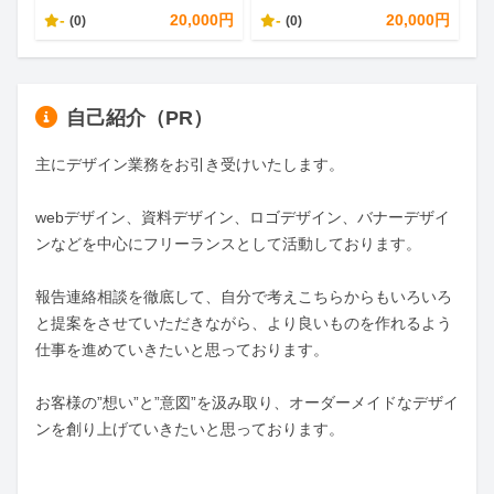
-
20,000円
-
20,000円
(0)
(0)
自己紹介（PR）
主にデザイン業務をお引き受けいたします。

webデザイン、資料デザイン、ロゴデザイン、バナーデザイ
ンなどを中心にフリーランスとして活動しております。

報告連絡相談を徹底して、自分で考えこちらからもいろいろ
と提案をさせていただきながら、より良いものを作れるよう
仕事を進めていきたいと思っております。

お客様の”想い”と”意図”を汲み取り、オーダーメイドなデザイ
ンを創り上げていきたいと思っております。
