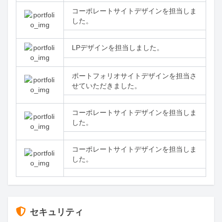
コーポレートサイトデザインを担当しま
した。
LPデザインを担当しました。
ポートフォリオサイトデザインを担当さ
せていただきました。
コーポレートサイトデザインを担当しま
した。
コーポレートサイトデザインを担当しま
した。
セキュリティ