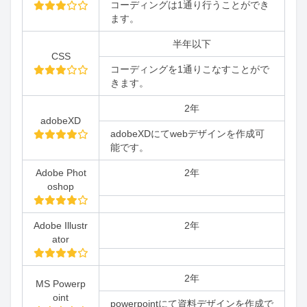
コーディングは1通り行うことができ
ます。
半年以下
CSS
コーディングを1通りこなすことがで
きます。
2年
adobeXD
adobeXDにてwebデザインを作成可
能です。
Adobe Phot
2年
oshop
Adobe Illustr
2年
ator
2年
MS Powerp
oint
powerpointにて資料デザインを作成で