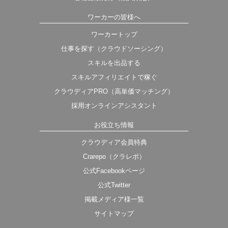
ワーカーの皆様へ
ワーカートップ
仕事を探す（クラウドソーシング）
スキルを出品する
スキルアフィリエイトで稼ぐ
クラウディアPRO（高単価マッチング）
採用オンラインアシスタント
お役立ち情報
クラウディア会員特典
Crarepo（クラレポ）
公式Facebookページ
公式Twitter
掲載メディア様一覧
サイトマップ