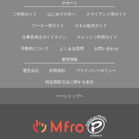
サポート
ご利用ガイド
はじめての方へ
クライアント用ガイド
ワーカー用ガイド
スキル販売ガイド
仕事受発注ガイドライン
チャットご利用ガイド
手数料について
よくある質問
お問い合わせ
運営情報
運営会社
利用規約
プライバシーポリシー
特定商取引法に関する表示
ページトップヘ