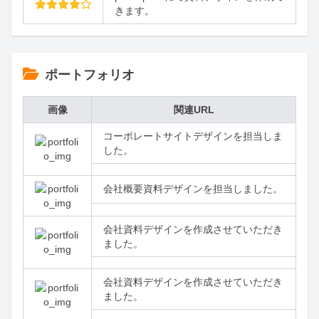
きます。
ポートフォリオ
画像
関連URL
コーポレートサイトデザインを担当しま
した。
会社概要資料デザインを担当しました。
会社資料デザインを作成させていただき
ました。
会社資料デザインを作成させていただき
ました。