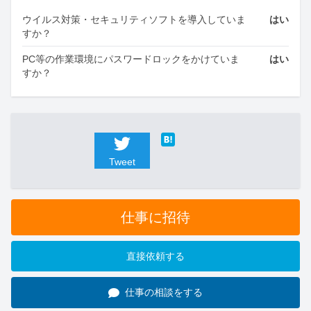
ウイルス対策・セキュリティソフトを導入していま
はい
すか？
PC等の作業環境にパスワードロックをかけていま
はい
すか？
Tweet
仕事に招待
直接依頼する
仕事の相談をする