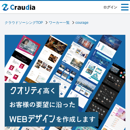
ログイン
クラウドソーシングTOP
ワーカー一覧
courage