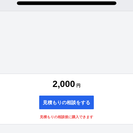
2,000
円
見積もりの相談をする
見積もりの相談後に購入できます