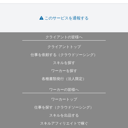
このサービスを通報する
クライアントの皆様へ
クライアントトップ
仕事を依頼する（クラウドソーシング）
スキルを探す
ワーカーを探す
各種書類発行（法人限定）
ワーカーの皆様へ
ワーカートップ
仕事を探す（クラウドソーシング）
スキルを出品する
スキルアフィリエイトで稼ぐ