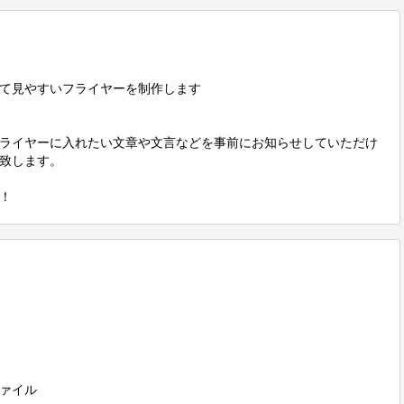
て見やすいフライヤーを制作します

ライヤーに入れたい文章や文言などを事前にお知らせしていただけ
致します。

！
ァイル
