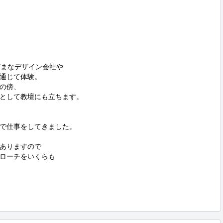
まなデザイン会社や

通じて体験。

の傍、

として教壇にも立ちます。

で仕事をしてきました。

ありますので

ローチをいくらも
