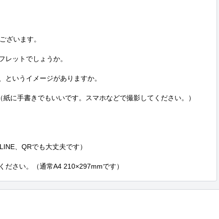
ございます。

フレットでしょうか。

、というイメージがありますか。

。（紙に手書きでもいいです。スマホなどで撮影してください。）

INE、QRでも大丈夫です）

ださい。（通常A4 210×297mmです）