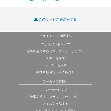
このサービスを通報する
クライアントの皆様へ
クライアントトップ
仕事を依頼する（クラウドソーシング）
スキルを探す
ワーカーを探す
各種書類発行（法人限定）
ワーカーの皆様へ
ワーカートップ
仕事を探す（クラウドソーシング）
スキルを出品する
スキルアフィリエイトで稼ぐ