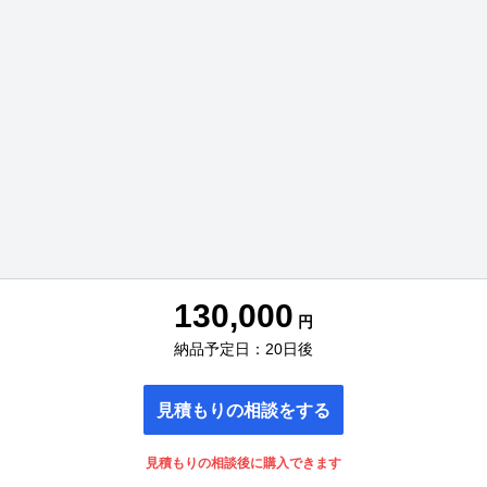
130,000
円
納品予定日：20日後
見積もりの相談をする
見積もりの相談後に購入できます