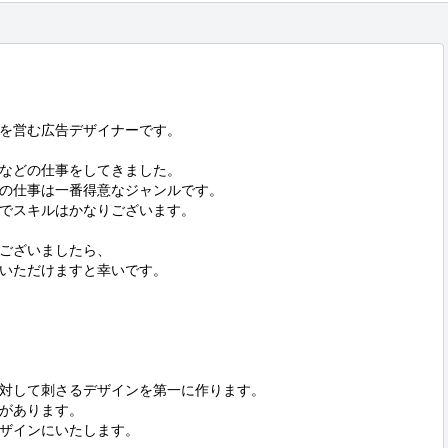
を営む広告デザイナーです。



などの仕事をしてきました。

の仕事は一番得意なジャンルです。

でスキルはかなりございます。

ございましたら、

いただけますと幸いです。

対して刺さるデザインを第一に作ります。

があります。

ザインにいたします。
