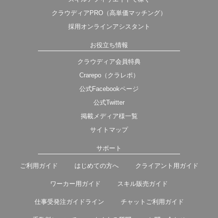
クラウディアPRO（高単価マッチング）
採用オンラインアシスタント
お役立ち情報
クラウディア会員特典
Crarepo（クラレポ）
公式Facebookページ
公式Twitter
掲載メディア様一覧
サイトマップ
サポート
ご利用ガイド
はじめての方へ
クライアント用ガイド
ワーカー用ガイド
スキル販売ガイド
仕事受発注ガイドライン
チャットご利用ガイド