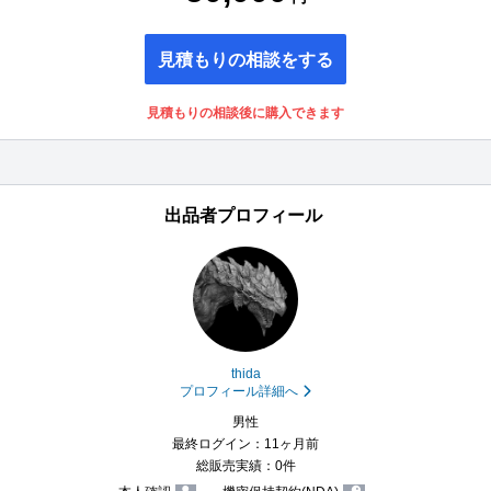
見積もりの相談をする
見積もりの相談後に購入できます
出品者プロフィール
thida
プロフィール詳細へ
男性
最終ログイン：11ヶ月前
総販売実績：0件