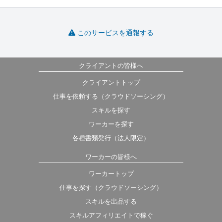
このサービスを通報する
クライアントの皆様へ
クライアントトップ
仕事を依頼する（クラウドソーシング）
スキルを探す
ワーカーを探す
各種書類発行（法人限定）
ワーカーの皆様へ
ワーカートップ
仕事を探す（クラウドソーシング）
スキルを出品する
スキルアフィリエイトで稼ぐ