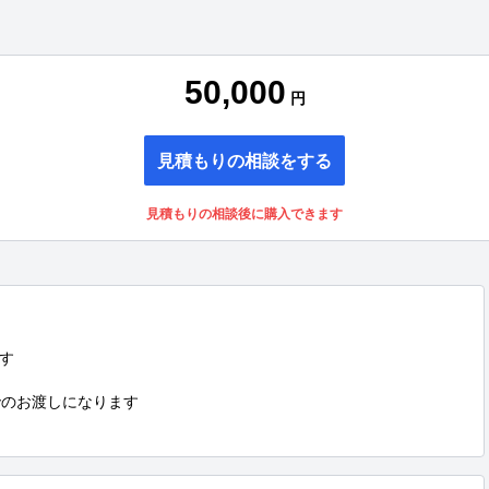
50,000
円
見積もりの相談をする
見積もりの相談後に購入できます


でのお渡しになります
