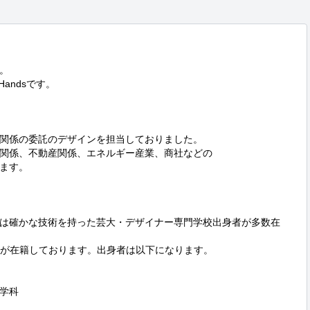


andsです。

関係の委託のデザインを担当しておりました。

関係、不動産関係、エネルギー産業、商社などの

ます。

は確かな技術を持った芸大・デザイナー専門学校出身者が多数在
ーが在籍しております。出身者は以下になります。

学科
