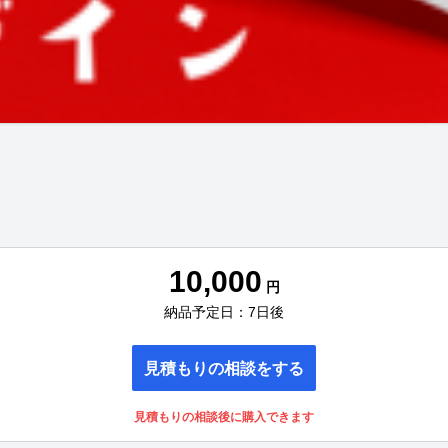
10,000
円
納品予定日：7日後
見積もりの相談をする
見積もりの相談後に購入できます