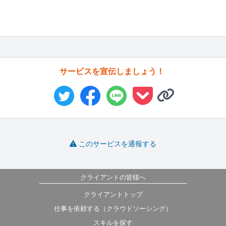
サービスを宣伝しましょう！
このサービスを通報する
クライアントの皆様へ
クライアントトップ
仕事を依頼する（クラウドソーシング）
スキルを探す