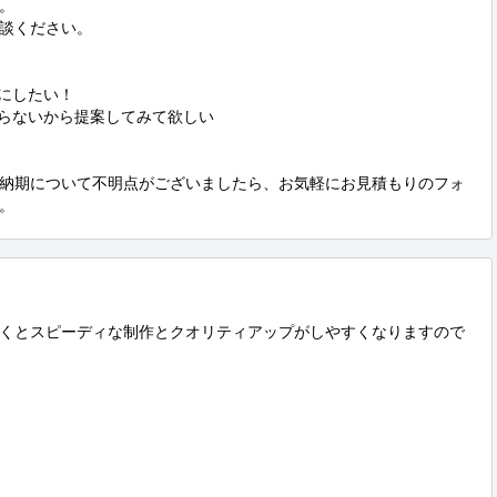


談ください。

にしたい！

らないから提案してみて欲しい

納期について不明点がございましたら、お気軽にお見積もりのフォ
。
くとスピーディな制作とクオリティアップがしやすくなりますので