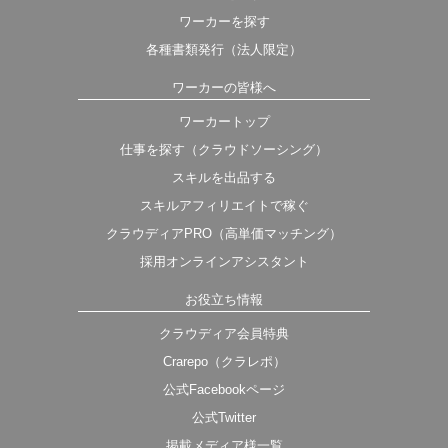
ワーカーを探す
各種書類発行（法人限定）
ワーカーの皆様へ
ワーカートップ
仕事を探す（クラウドソーシング）
スキルを出品する
スキルアフィリエイトで稼ぐ
クラウディアPRO（高単価マッチング）
採用オンラインアシスタント
お役立ち情報
クラウディア会員特典
Crarepo（クラレポ）
公式Facebookページ
公式Twitter
掲載メディア様一覧