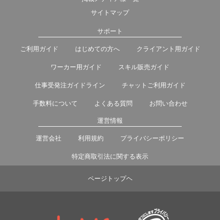
サイトマップ
サポート
ご利用ガイド
はじめての方へ
クライアント用ガイド
ワーカー用ガイド
スキル販売ガイド
仕事受発注ガイドライン
チャットご利用ガイド
手数料について
よくある質問
お問い合わせ
運営情報
運営会社
利用規約
プライバシーポリシー
特定商取引法に関する表示
ページトップヘ