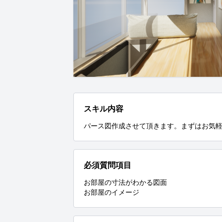
スキル内容
パース図作成させて頂きます。まずはお気
必須質問項目
お部屋の寸法がわかる図面

お部屋のイメージ