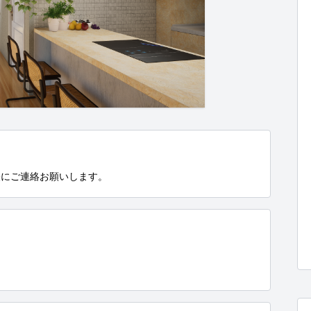
軽にご連絡お願いします。