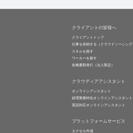
クライアントの皆様へ
クライアントトップ
仕事を依頼する（クラウドソーシング
スキルを探す
ワーカーを探す
各種書類発行（法人限定）
クラウディアアシスタント
オンラインアシスタント
経理業務特化オンラインアシスタント
英語対応オンラインアシスタント
プラットフォームサービス
エクセル作成