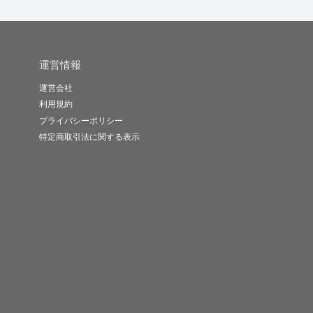
運営情報
運営会社
利用規約
プライバシーポリシー
特定商取引法に関する表示