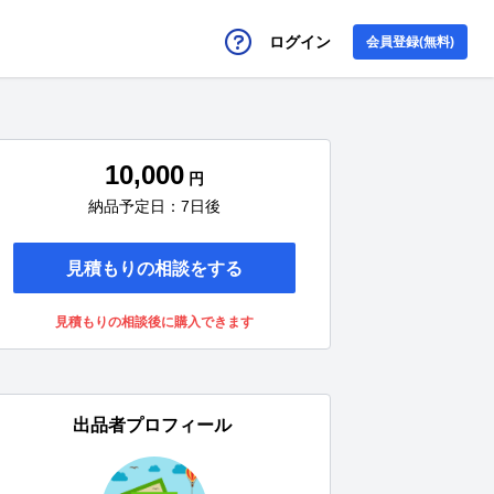
ログイン
会員登録(無料)
10,000
円
納品予定日：7日後
見積もりの相談をする
見積もりの相談後に購入できます
出品者プロフィール