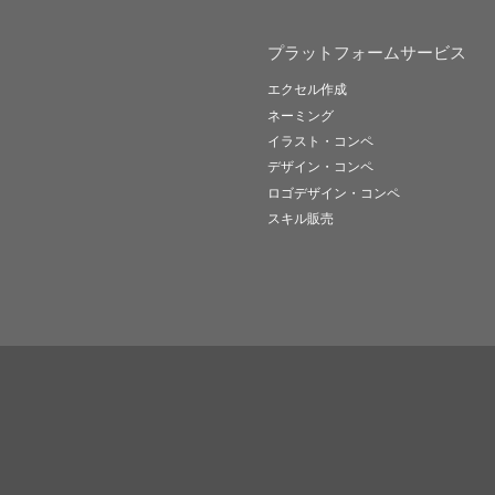
プラットフォームサービス
エクセル作成
ネーミング
イラスト・コンペ
デザイン・コンペ
ロゴデザイン・コンペ
スキル販売