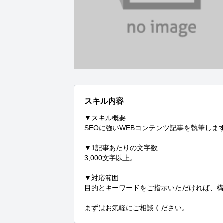
スキル内容
▼スキル概要

SEOに強いWEBコンテンツ記事を執筆します
▼1記事あたりの文字数

3,000文字以上。

▼対応範囲

目的とキーワードをご指示いただければ、構
まずはお気軽にご相談ください。