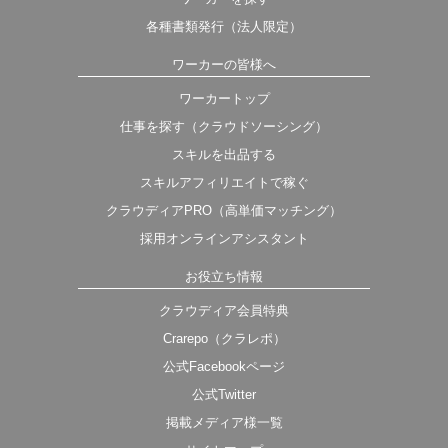
各種書類発行（法人限定）
ワーカーの皆様へ
ワーカートップ
仕事を探す（クラウドソーシング）
スキルを出品する
スキルアフィリエイトで稼ぐ
クラウディアPRO（高単価マッチング）
採用オンラインアシスタント
お役立ち情報
クラウディア会員特典
Crarepo（クラレポ）
公式Facebookページ
公式Twitter
掲載メディア様一覧