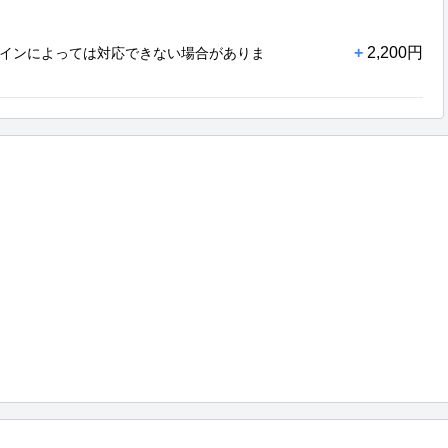
+
2,200円
インによっては対応できない場合がありま