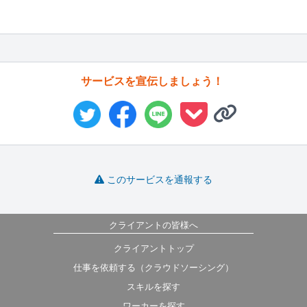
サービスを宣伝しましょう！
このサービスを通報する
クライアントの皆様へ
クライアントトップ
仕事を依頼する（クラウドソーシング）
スキルを探す
ワーカーを探す