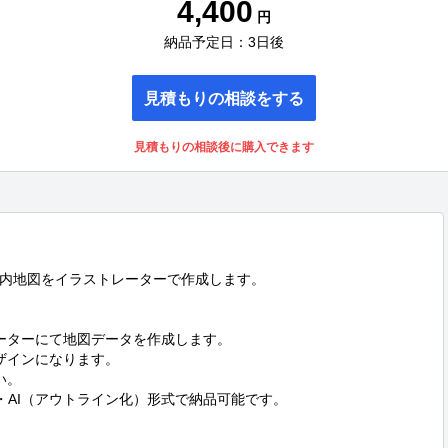
4,400
円
納品予定日：3日後
見積もりの相談をする
見積もりの相談後に購入できます
内地図をイラストレーターで作成します。

ーターにて地図データを作成します。

インになります。

。

F・AI（アウトライン化）形式で納品可能です。
