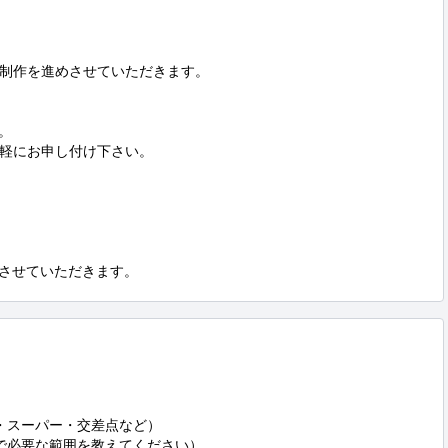
制作を進めさせていただきます。



軽にお申し付け下さい。

品させていただきます。
・スーパー・交差点など）

で必要な範囲を教えてください）
