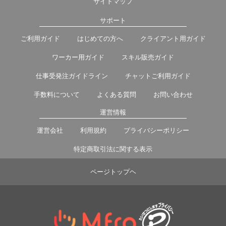
サイトマップ
サポート
ご利用ガイド
はじめての方へ
クライアント用ガイド
ワーカー用ガイド
スキル販売ガイド
仕事受発注ガイドライン
チャットご利用ガイド
手数料について
よくある質問
お問い合わせ
運営情報
運営会社
利用規約
プライバシーポリシー
特定商取引法に関する表示
ページトップヘ