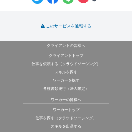
このサービスを通報する
クライアントの皆様へ
クライアントトップ
仕事を依頼する（クラウドソーシング）
スキルを探す
ワーカーを探す
各種書類発行（法人限定）
ワーカーの皆様へ
ワーカートップ
仕事を探す（クラウドソーシング）
スキルを出品する