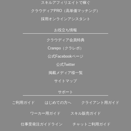
スキルアフィリエイトで稼ぐ
クラウディアPRO（高単価マッチング）
採用オンラインアシスタント
お役立ち情報
クラウディア会員特典
Crarepo（クラレポ）
公式Facebookページ
公式Twitter
掲載メディア様一覧
サイトマップ
サポート
ご利用ガイド
はじめての方へ
クライアント用ガイド
ワーカー用ガイド
スキル販売ガイド
仕事受発注ガイドライン
チャットご利用ガイド