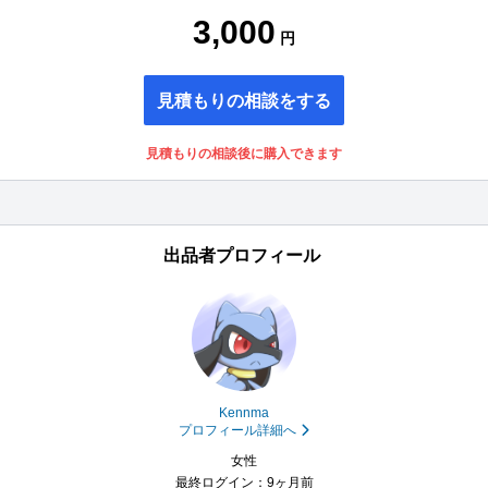
3,000
円
見積もりの相談をする
見積もりの相談後に購入できます
出品者プロフィール
Kennma
プロフィール詳細へ
女性
最終ログイン：9ヶ月前