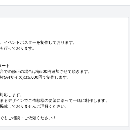
、イベントポスターを制作しております。

も行っております。

タート

での修正の場合は毎500円追加させて頂きます。

A4サイズ)は5,000円で制作します。

対応します。

まるデザインでご依頼様の要望に沿って一緒に制作します。

掲載しておりませんご理解ください。

でもご相談・ご依頼ください！