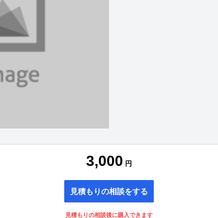
3,000
円
見積もりの相談をする
見積もりの相談後に購入できます