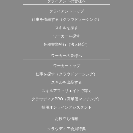
クライアントの皆様へ
クライアントトップ
仕事を依頼する（クラウドソーシング）
スキルを探す
ワーカーを探す
各種書類発行（法人限定）
ワーカーの皆様へ
ワーカートップ
仕事を探す（クラウドソーシング）
スキルを出品する
スキルアフィリエイトで稼ぐ
クラウディアPRO（高単価マッチング）
採用オンラインアシスタント
お役立ち情報
クラウディア会員特典