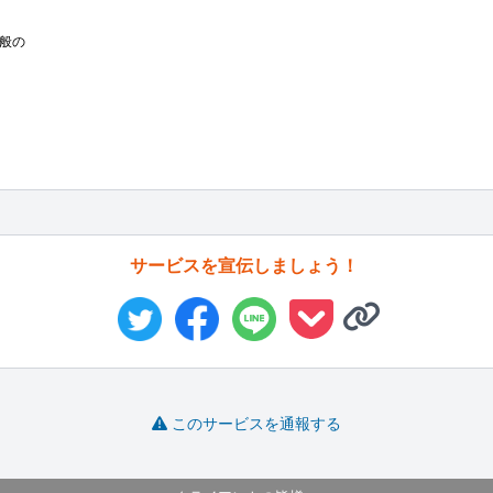
般の

サービスを宣伝しましょう！
このサービスを通報する