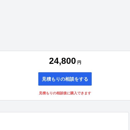
24,800
円
見積もりの相談をする
見積もりの相談後に購入できます