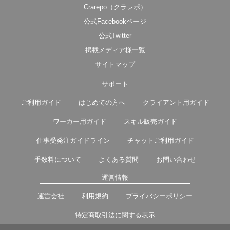
Crarepo（クラレポ）
公式Facebookページ
公式Twitter
掲載メディア様一覧
サイトマップ
サポート
ご利用ガイド
はじめての方へ
クライアント用ガイド
ワーカー用ガイド
スキル販売ガイド
仕事受発注ガイドライン
チャットご利用ガイド
手数料について
よくある質問
お問い合わせ
運営情報
運営会社
利用規約
プライバシーポリシー
特定商取引法に関する表示