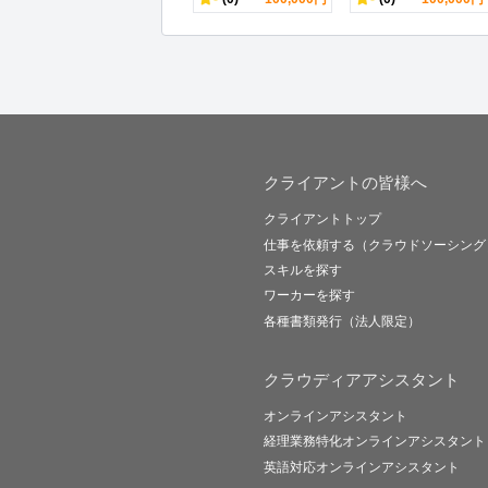
クライアントの皆様へ
クライアントトップ
仕事を依頼する（クラウドソーシング
スキルを探す
ワーカーを探す
各種書類発行（法人限定）
クラウディアアシスタント
オンラインアシスタント
経理業務特化オンラインアシスタント
英語対応オンラインアシスタント