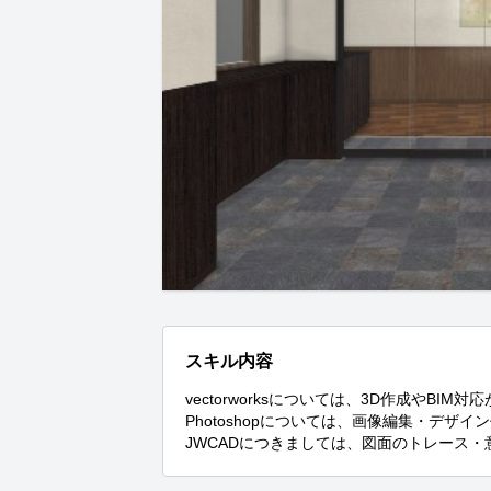
スキル内容
vectorworksについては、3D作成やBIM対
Photoshopについては、画像編集・デザイ
JWCADにつきましては、図面のトレース