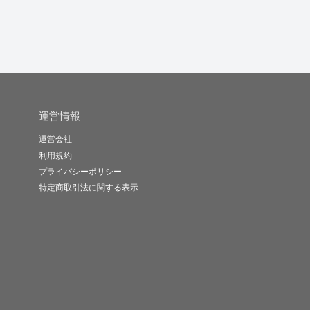
運営情報
運営会社
利用規約
プライバシーポリシー
特定商取引法に関する表示