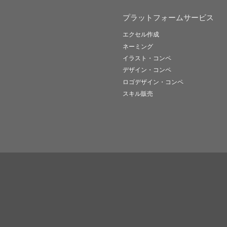
プラットフォームサービス
エクセル作成
ネーミング
イラスト・コンペ
デザイン・コンペ
ロゴデザイン・コンペ
スキル販売