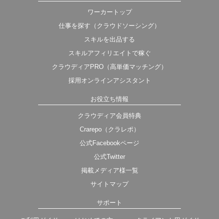
ワーカートップ
仕事を探す（クラウドソーシング）
スキルを出品する
スキルアフィリエイトで稼ぐ
クラウディアPRO（高単価マッチング）
採用オンラインアシスタント
お役立ち情報
クラウディア会員特典
Crarepo（クラレポ）
公式Facebookページ
公式Twitter
掲載メディア様一覧
サイトマップ
サポート