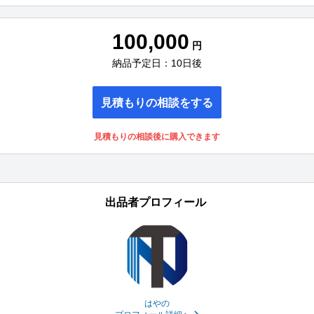
100,000
円
納品予定日：10日後
見積もりの相談をする
見積もりの相談後に購入できます
出品者プロフィール
はやの