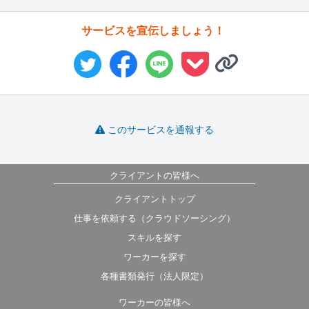
サービスを宣伝しましょう！
このサービスを通報する
クライアントの皆様へ
クライアントトップ
仕事を依頼する（クラウドソーシング）
スキルを探す
ワーカーを探す
各種書類発行（法人限定）
ワーカーの皆様へ