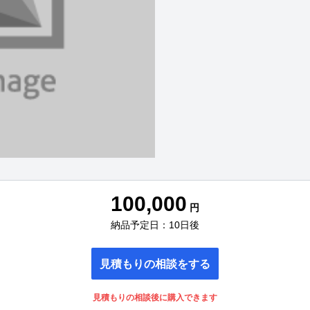
100,000
円
納品予定日：10日後
見積もりの相談をする
見積もりの相談後に購入できます