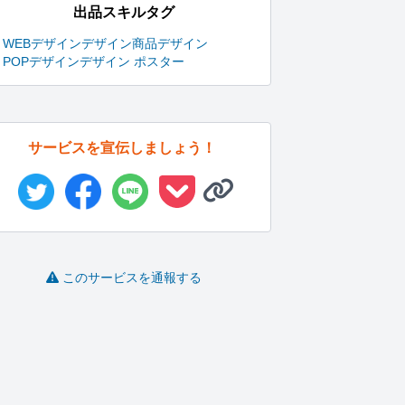
出品スキルタグ
WEBデザイン
デザイン
商品デザイン
POPデザイン
デザイン ポスター
サービスを宣伝しましょう！
このサービスを通報する