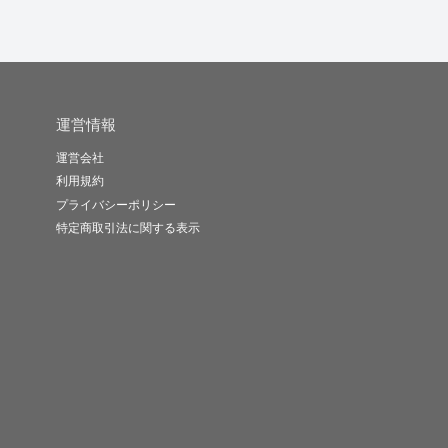
運営情報
運営会社
利用規約
プライバシーポリシー
特定商取引法に関する表示