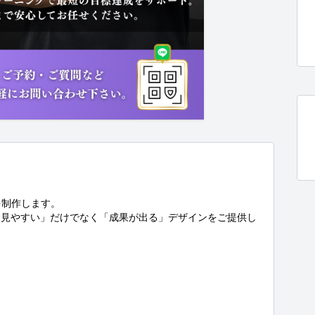
制作します。

「見やすい」だけでなく「成果が出る」デザインをご提供し