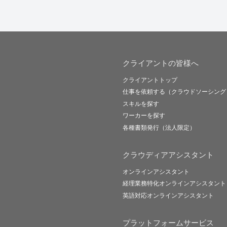
クライアントの皆様へ
クライアントトップ
仕事を依頼する（クラウドソーシング
スキルを探す
ワーカーを探す
各種書類発行（法人限定）
クラウディアアシスタント
オンラインアシスタント
経理業務特化オンラインアシスタント
英語対応オンラインアシスタント
プラットフォームサービス