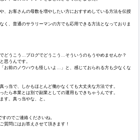
や、お客さんの母数を増やしたい方におすすめしている方法を伝授
なく、普通のサラリーマンの方でも応用できる方法となっておりま
Sでどうこう…ブログでどうこう…そういうのもうやめませんか？

と思うんです。

「お前のノウハウも怪しいよ…」と、感じておられる方も少なくな
真っ当で、しかもほとんど働かなくても大丈夫な方法です。

ったら本業とは別で副業としての運用もできちゃうんです。

ます。真っ当やな、と。

ですのでご連絡くださいね。

ご質問にはお答えさせて頂きます！
