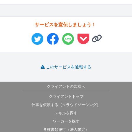
サービスを宣伝しましょう！
このサービスを通報する
クライアントの皆様へ
クライアントトップ
仕事を依頼する（クラウドソーシング）
スキルを探す
ワーカーを探す
各種書類発行（法人限定）