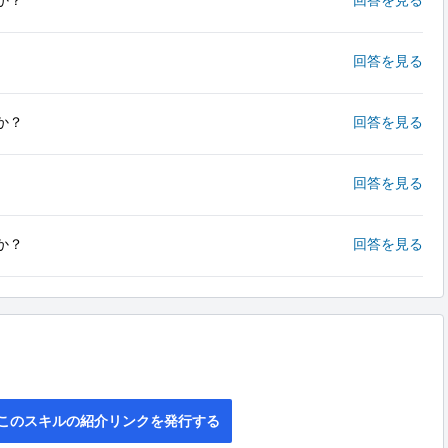
か？
回答を見る
回答を見る
か？
回答を見る
回答を見る
か？
回答を見る
このスキルの紹介リンクを発行する