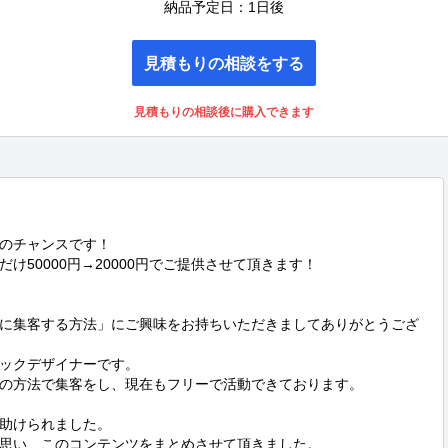
納品予定日：1日後
見積もりの相談をする
見積もりの相談後に購入できます
のチャンスです！

50000円→20000円でご提供させて頂きます！

に集客する方法」にご興味をお持ちいただきましてありがとうござ
ックデザイナーです。

の方法で集客をし、現在もフリーで活動できております。

助けられました。

思い、このコンテンツをまとめさせて頂きました。
