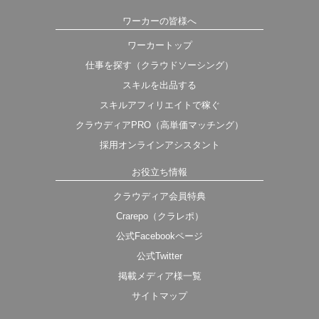
ワーカーの皆様へ
ワーカートップ
仕事を探す（クラウドソーシング）
スキルを出品する
スキルアフィリエイトで稼ぐ
クラウディアPRO（高単価マッチング）
採用オンラインアシスタント
お役立ち情報
クラウディア会員特典
Crarepo（クラレポ）
公式Facebookページ
公式Twitter
掲載メディア様一覧
サイトマップ