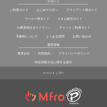
サポート
ご利用ガイド
はじめての方へ
クライアント用ガイド
ワーカー用ガイド
スキル販売ガイド
仕事受発注ガイドライン
チャットご利用ガイド
手数料について
よくある質問
お問い合わせ
運営情報
運営会社
利用規約
プライバシーポリシー
特定商取引法に関する表示
ページトップヘ