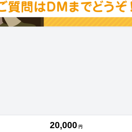
20,000
円