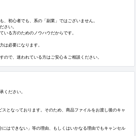
も、初心者でも、系の「副業」ではございません。

ださい。

ている方のためのノウハウだからです。

力は必要になります。

すので、迷われている方はご安心＆ご相談ください。
承ください。

ビスとなっております。そのため、商品ファイルをお渡し後のキャ
分にはできない」等の理由、もしくはいかなる理由でもキャンセル