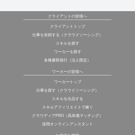
クライアントの皆様へ
クライアントトップ
仕事を依頼する（クラウドソーシング）
スキルを探す
ワーカーを探す
各種書類発行（法人限定）
ワーカーの皆様へ
ワーカートップ
仕事を探す（クラウドソーシング）
スキルを出品する
スキルアフィリエイトで稼ぐ
クラウディアPRO（高単価マッチング）
採用オンラインアシスタント