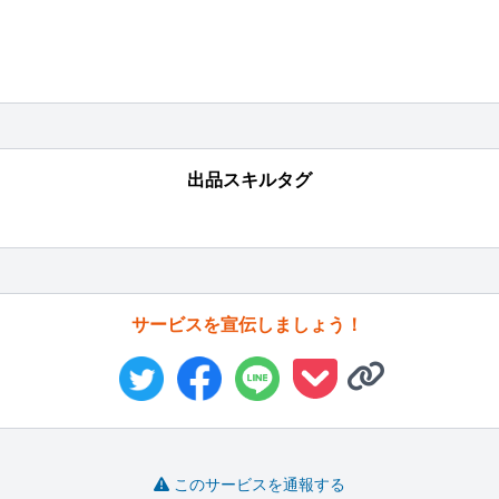
出品スキルタグ
サービスを宣伝しましょう！
このサービスを通報する