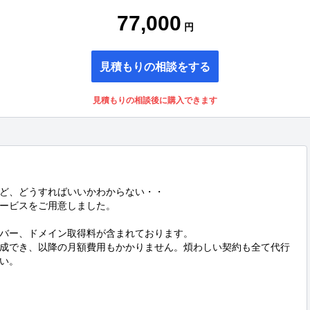
77,000
円
見積もりの相談をする
見積もりの相談後に購入できます
ど、どうすればいいかわからない・・

ービスをご用意しました。

バー、ドメイン取得料が含まれております。

成でき、以降の月額費用もかかりません。煩わしい契約も全て代行
い。
