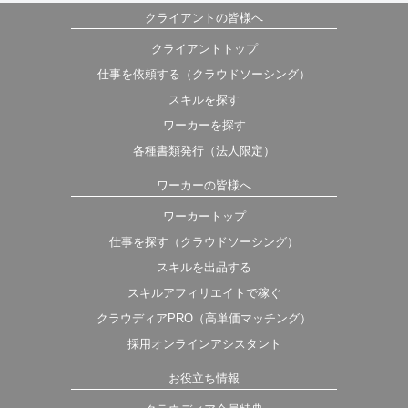
クライアントの皆様へ
クライアントトップ
仕事を依頼する（クラウドソーシング）
スキルを探す
ワーカーを探す
各種書類発行（法人限定）
ワーカーの皆様へ
ワーカートップ
仕事を探す（クラウドソーシング）
スキルを出品する
スキルアフィリエイトで稼ぐ
クラウディアPRO（高単価マッチング）
採用オンラインアシスタント
お役立ち情報