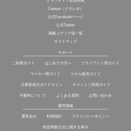
クラウディア会員特典
Crarepo（クラレポ）
公式Facebookページ
公式Twitter
掲載メディア様一覧
サイトマップ
サポート
ご利用ガイド
はじめての方へ
クライアント用ガイド
ワーカー用ガイド
スキル販売ガイド
仕事受発注ガイドライン
チャットご利用ガイド
手数料について
よくある質問
お問い合わせ
運営情報
運営会社
利用規約
プライバシーポリシー
特定商取引法に関する表示