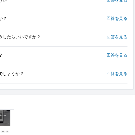
か？
回答を見る
うしたらいいですか？
回答を見る
？
回答を見る
でしょうか？
回答を見る