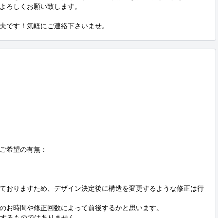
よろしくお願い致します。

夫です！気軽にご連絡下さいませ。
ご希望の有無：

構築しておりますため、デザイン決定後に構造を変更するような修正は行
のお時間や修正回数によって前後するかと思います。

するものではありません。
