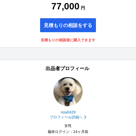
77,000
円
見積もりの相談をする
見積もりの相談後に購入できます
出品者プロフィール
noa0429
プロフィール詳細へ
女性
最終ログイン：14ヶ月前