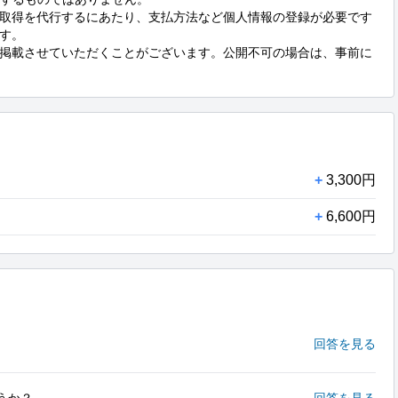
取得を代行するにあたり、支払方法など個人情報の登録が必要です
す。

掲載させていただくことがございます。公開不可の場合は、事前に
+
3,300円
+
6,600円
回答を見る
うか？
回答を見る