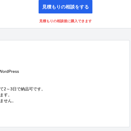
見積もりの相談をする
見積もりの相談後に購入できます
rdPress

2～3日で納品可です。

ます。

ません。
