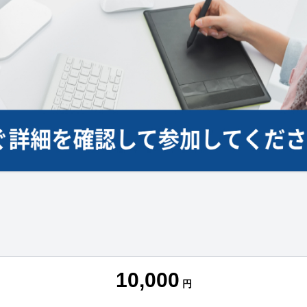
10,000
円