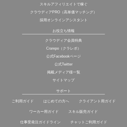
スキルアフィリエイトで稼ぐ
クラウディアPRO（高単価マッチング）
採用オンラインアシスタント
お役立ち情報
クラウディア会員特典
Crarepo（クラレポ）
公式Facebookページ
公式Twitter
掲載メディア様一覧
サイトマップ
サポート
ご利用ガイド
はじめての方へ
クライアント用ガイド
ワーカー用ガイド
スキル販売ガイド
仕事受発注ガイドライン
チャットご利用ガイド