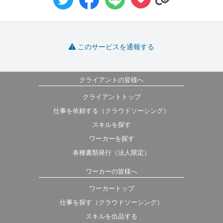
このサービスを通報する
クライアントの皆様へ
クライアントトップ
仕事を依頼する（クラウドソーシング）
スキルを探す
ワーカーを探す
各種書類発行（法人限定）
ワーカーの皆様へ
ワーカートップ
仕事を探す（クラウドソーシング）
スキルを出品する