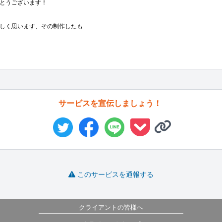
とうございます！

しく思います、その制作したも
サービスを宣伝しましょう！
このサービスを通報する
クライアントの皆様へ