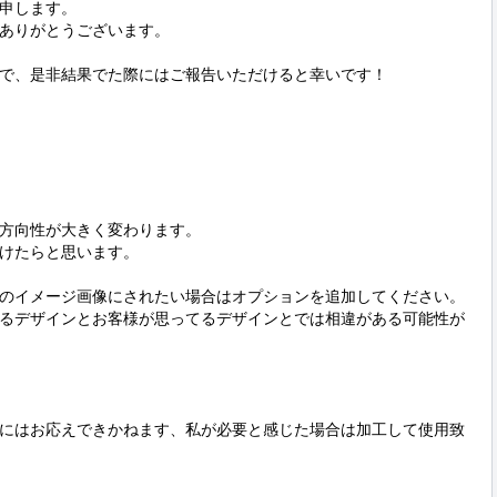
申します。

ありがとうございます。

で、是非結果でた際にはご報告いただけると幸いです！

方向性が大きく変わります。

けたらと思います。

のイメージ画像にされたい場合はオプションを追加してください。

るデザインとお客様が思ってるデザインとでは相違がある可能性が
にはお応えできかねます、私が必要と感じた場合は加工して使用致