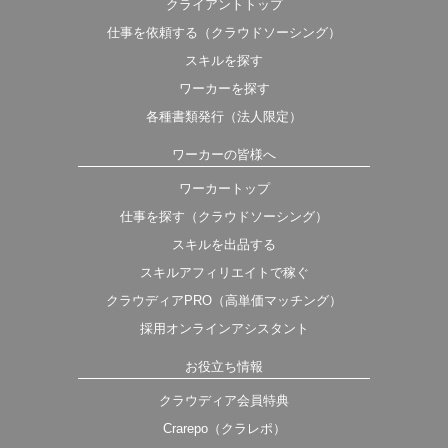
クライアントトップ
仕事を依頼する（クラウドソーシング）
スキルを探す
ワーカーを探す
各種書類発行（法人限定）
ワーカーの皆様へ
ワーカートップ
仕事を探す（クラウドソーシング）
スキルを出品する
スキルアフィリエイトで稼ぐ
クラウディアPRO（高単価マッチング）
採用オンラインアシスタント
お役立ち情報
クラウディア会員特典
Crarepo（クラレポ）