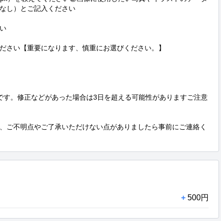
なし）とご記入ください



ださい【重要になります、慎重にお選びください。】

です。修正などがあった場合は3日を超える可能性がありますご注意
、ご不明点やご了承いただけない点がありましたら事前にご連絡く
+
500円