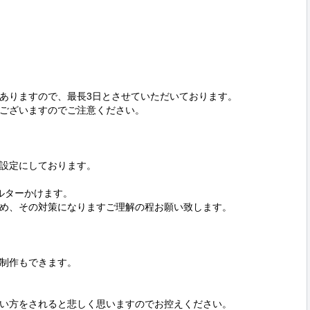
ありますので、最長3日とさせていただいております。

ございますのでご注意ください。

設定にしております。

ターかけます。

め、その対策になりますご理解の程お願い致します。

制作もできます。

い方をされると悲しく思いますのでお控えください。
