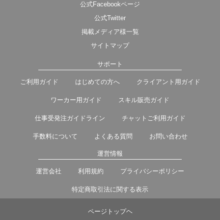
公式Facebookページ
公式Twitter
掲載メディア様一覧
サイトマップ
サポート
ご利用ガイド
はじめての方へ
クライアント用ガイド
ワーカー用ガイド
スキル販売ガイド
仕事受発注ガイドライン
チャットご利用ガイド
手数料について
よくある質問
お問い合わせ
運営情報
運営会社
利用規約
プライバシーポリシー
特定商取引法に関する表示
ページトップヘ