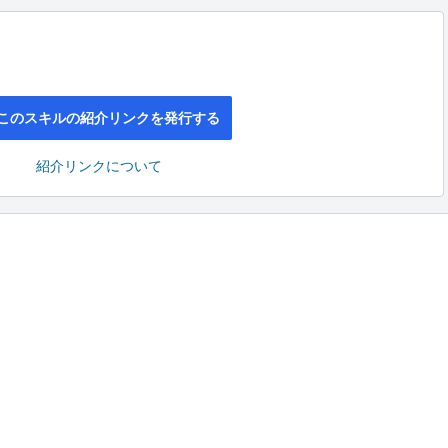
このスキルの紹介リンクを発行する
紹介リンクについて