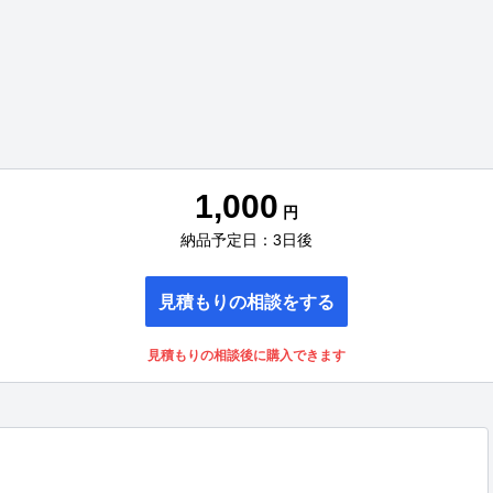
1,000
円
納品予定日：3日後
見積もりの相談をする
見積もりの相談後に購入できます