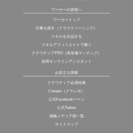
ワーカーの皆様へ
ワーカートップ
仕事を探す（クラウドソーシング）
スキルを出品する
スキルアフィリエイトで稼ぐ
クラウディアPRO（高単価マッチング）
採用オンラインアシスタント
お役立ち情報
クラウディア会員特典
Crarepo（クラレポ）
公式Facebookページ
公式Twitter
掲載メディア様一覧
サイトマップ