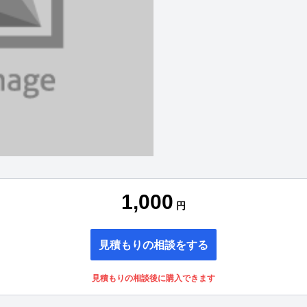
1,000
円
見積もりの相談をする
見積もりの相談後に購入できます