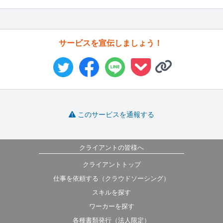
サービスを宣伝しましょう！
このサービスを通報する
クライアントの皆様へ
クライアントトップ
仕事を依頼する（クラウドソーシング）
スキルを探す
ワーカーを探す
各種書類発行（法人限定）