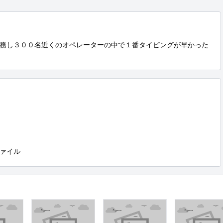
勤務し３００名近くのオペレーターの中で１番タイピングが早かった
ァイル