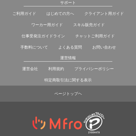
サポート
ご利用ガイド
はじめての方へ
クライアント用ガイド
ワーカー用ガイド
スキル販売ガイド
仕事受発注ガイドライン
チャットご利用ガイド
手数料について
よくある質問
お問い合わせ
運営情報
運営会社
利用規約
プライバシーポリシー
特定商取引法に関する表示
ページトップヘ