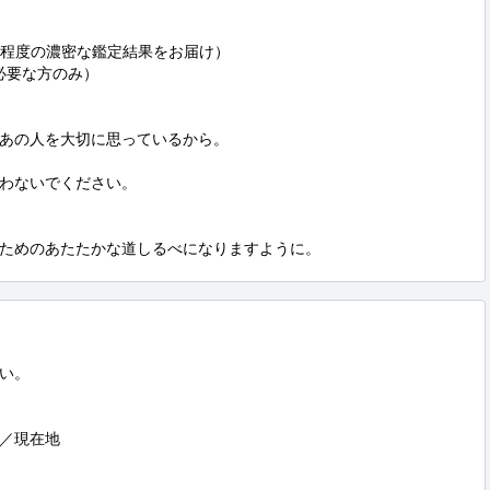
文字程度の濃密な鑑定結果をお届け）

必要な方のみ）

あの人を大切に思っているから。

わないでください。

ためのあたたかな道しるべになりますように。
い。

／現在地


