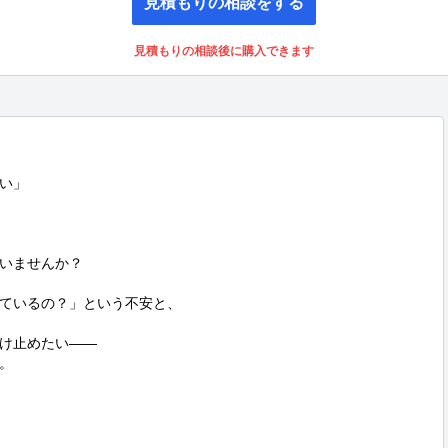
見積もりの相談をする
見積もりの相談後に購入できます
い」

いませんか？

ているの？」という不安と、

け止めたい――


