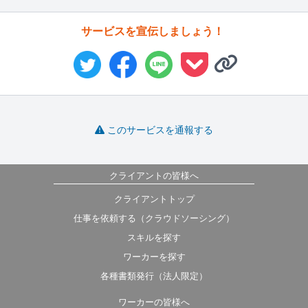
サービスを宣伝しましょう！
このサービスを通報する
クライアントの皆様へ
クライアントトップ
仕事を依頼する（クラウドソーシング）
スキルを探す
ワーカーを探す
各種書類発行（法人限定）
ワーカーの皆様へ