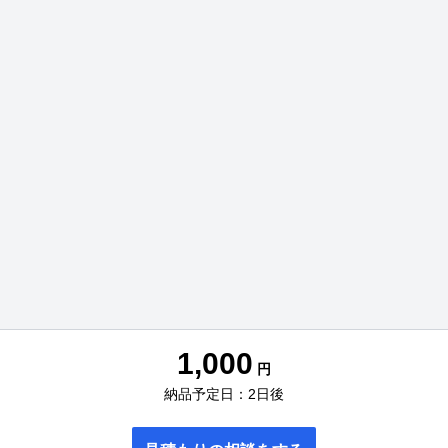
1,000
円
納品予定日：2日後