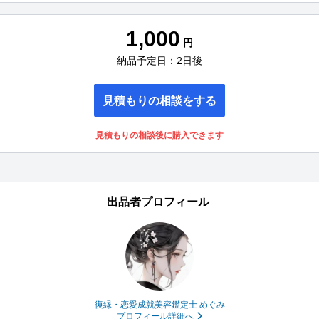
1,000
円
納品予定日：2日後
見積もりの相談をする
見積もりの相談後に購入できます
出品者プロフィール
復縁・恋愛成就美容鑑定士 めぐみ
プロフィール詳細へ