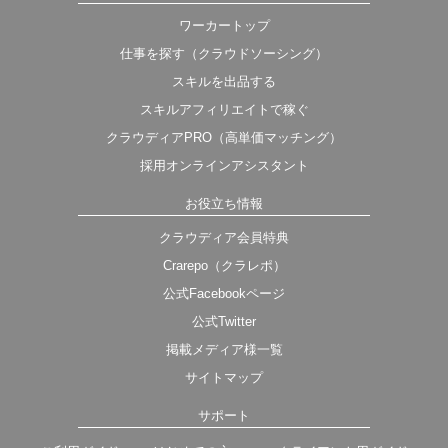
ワーカートップ
仕事を探す（クラウドソーシング）
スキルを出品する
スキルアフィリエイトで稼ぐ
クラウディアPRO（高単価マッチング）
採用オンラインアシスタント
お役立ち情報
クラウディア会員特典
Crarepo（クラレポ）
公式Facebookページ
公式Twitter
掲載メディア様一覧
サイトマップ
サポート