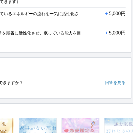
てきます）
+
5,000円
ているエネルギーの流れを一気に活性化さ
+
5,000円
ラを順番に活性化させ、眠っている能力を目
できますか？
回答を見る